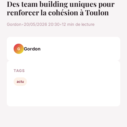
Des team building uniques pour
renforcer la cohésion à Toulon
Gordon
•
20/05/2026 20:30
•
12 min de lecture
Gordon
G
TAGS
actu