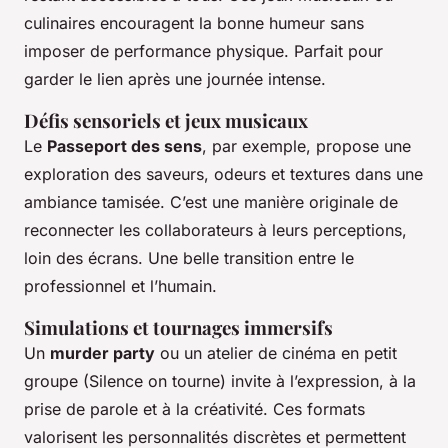
culinaires encouragent la bonne humeur sans
imposer de performance physique. Parfait pour
garder le lien après une journée intense.
Défis sensoriels et jeux musicaux
Le
Passeport des sens
, par exemple, propose une
exploration des saveurs, odeurs et textures dans une
ambiance tamisée. C’est une manière originale de
reconnecter les collaborateurs à leurs perceptions,
loin des écrans. Une belle transition entre le
professionnel et l’humain.
Simulations et tournages immersifs
Un
murder party
ou un atelier de cinéma en petit
groupe (Silence on tourne) invite à l’expression, à la
prise de parole et à la créativité. Ces formats
valorisent les personnalités discrètes et permettent