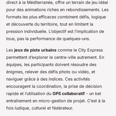
direct à la Méditerranée, offre un terrain de jeu idéal
pour des animations riches en rebondissements. Les
formats les plus efficaces combinent défis, logique
et découverte du territoire, tout en limitant la
pression individuelle. L’objectif est l’implication de
tous, pas la performance de quelques-uns.
Les
jeux de piste urbains
comme le City Express
permettent d’explorer le centre-ville autrement. En
équipes, les participants doivent résoudre des
énigmes, relever des défis photo ou vidéo, et
naviguer grâce à des indices. Ces activités
encouragent la coordination, la prise de décision
rapide et l’utilisation du
GPS collaboratif
- un bel
entraînement en micro-gestion de projet. C’est à la
fois ludique, culturel et fédérateur.