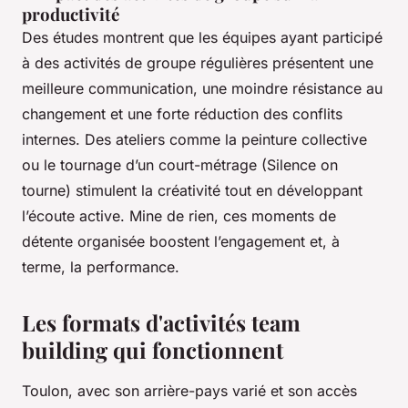
productivité
Des études montrent que les équipes ayant participé
à des activités de groupe régulières présentent une
meilleure communication, une moindre résistance au
changement et une forte réduction des conflits
internes. Des ateliers comme la peinture collective
ou le tournage d’un court-métrage (Silence on
tourne) stimulent la créativité tout en développant
l’écoute active. Mine de rien, ces moments de
détente organisée boostent l’engagement et, à
terme, la performance.
Les formats d'activités team
building qui fonctionnent
Toulon, avec son arrière-pays varié et son accès