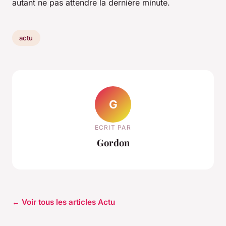
autant ne pas attendre la dernière minute.
actu
G
ECRIT PAR
Gordon
← Voir tous les articles Actu