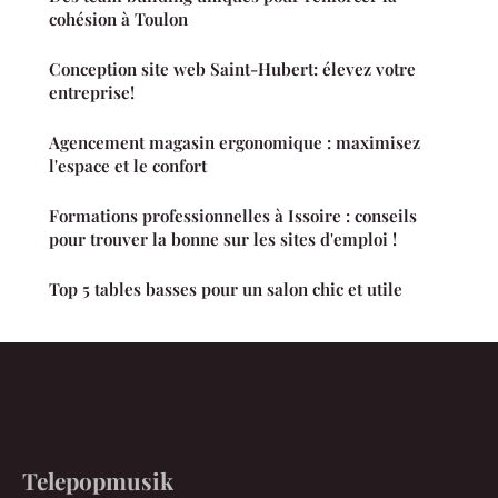
cohésion à Toulon
Conception site web Saint-Hubert: élevez votre
entreprise!
Agencement magasin ergonomique : maximisez
l'espace et le confort
Formations professionnelles à Issoire : conseils
pour trouver la bonne sur les sites d'emploi !
Top 5 tables basses pour un salon chic et utile
Telepopmusik