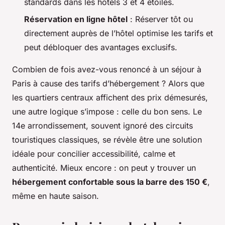
standards dans les hôtels 3 et 4 étoiles.
Réservation en ligne hôtel
: Réserver tôt ou
directement auprès de l’hôtel optimise les tarifs et
peut débloquer des avantages exclusifs.
Combien de fois avez-vous renoncé à un séjour à
Paris à cause des tarifs d’hébergement ? Alors que
les quartiers centraux affichent des prix démesurés,
une autre logique s’impose : celle du bon sens. Le
14e arrondissement, souvent ignoré des circuits
touristiques classiques, se révèle être une solution
idéale pour concilier accessibilité, calme et
authenticité. Mieux encore : on peut y trouver un
hébergement confortable sous la barre des 150 €
,
même en haute saison.