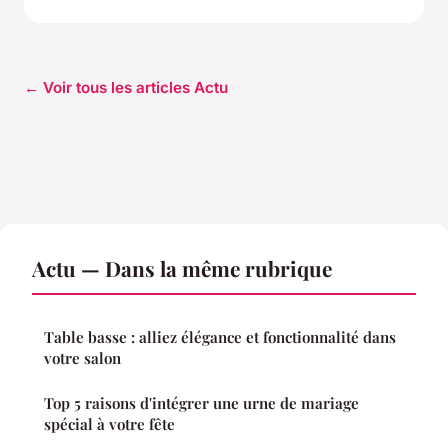
← Voir tous les articles Actu
Actu — Dans la même rubrique
Table basse : alliez élégance et fonctionnalité dans
votre salon
Top 5 raisons d'intégrer une urne de mariage
spécial à votre fête