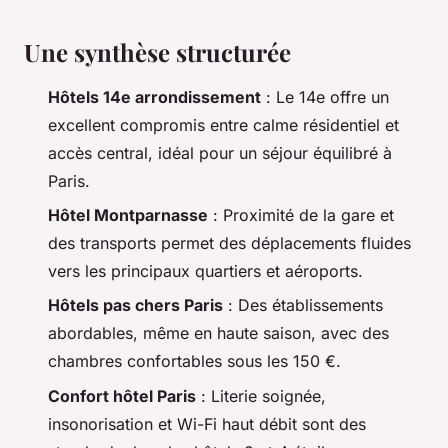
Une synthèse structurée
Hôtels 14e arrondissement
: Le 14e offre un
excellent compromis entre calme résidentiel et
accès central, idéal pour un séjour équilibré à
Paris.
Hôtel Montparnasse
: Proximité de la gare et
des transports permet des déplacements fluides
vers les principaux quartiers et aéroports.
Hôtels pas chers Paris
: Des établissements
abordables, même en haute saison, avec des
chambres confortables sous les 150 €.
Confort hôtel Paris
: Literie soignée,
insonorisation et Wi-Fi haut débit sont des