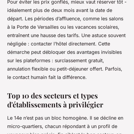
Pour éviter les prix gonflés, mieux vaut réserver tôt -
idéalement plus de deux mois avant la date de
départ. Les périodes d’affluence, comme les salons
à la Porte de Versailles ou les vacances scolaires,
entraînent une hausse des tarifs. Une astuce souvent
négligée : contacter l’hôtel directement. Cette
démarche peut débloquer des avantages invisibles
sur les plateformes : surclassement gratuit,
annulation flexible ou petit-déjeuner offert. Parfois,
le contact humain fait la différence.
Top 10 des secteurs et types
d'établissements à privilégier
Le 14e n’est pas un bloc homogène. Il se décline en
micro-quartiers, chacun répondant à un profil de