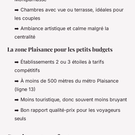
➡️ Chambres avec vue ou terrasse, idéales pour
les couples
➡️ Ambiance artistique et calme malgré la
centralité
La zone Plaisance pour les petits budgets
➡️ Établissements 2 ou 3 étoiles à tarifs
compétitifs
➡️ À moins de 500 mètres du métro Plaisance
(ligne 13)
➡️ Moins touristique, donc souvent moins bruyant
➡️ Bon rapport qualité-prix pour les voyageurs
seuls