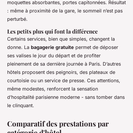
moquettes absorbantes, portes capitonnées. Résultat
: même à proximité de la gare, le sommeil n’est pas
perturbé.
Les petits plus qui font la différence
Certains services, bien que simples, changent la
donne. La
bagagerie gratuite
permet de déposer
ses valises le jour du départ et de profiter
pleinement de sa dernière journée à Paris. D’autres
hôtels proposent des peignoirs, des plateaux de
courtoisie ou un service de presse. Ces attentions,
même modestes, renforcent la sensation
d’hospitalité parisienne moderne - sans tomber dans
le clinquant.
Comparatif des prestations par
catégorie d'hôtel