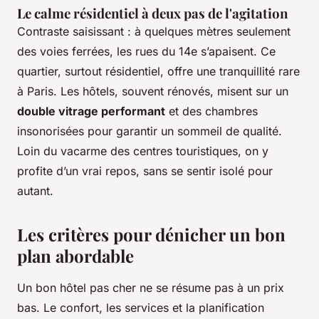
Le calme résidentiel à deux pas de l'agitation
Contraste saisissant : à quelques mètres seulement
des voies ferrées, les rues du 14e s’apaisent. Ce
quartier, surtout résidentiel, offre une tranquillité rare
à Paris. Les hôtels, souvent rénovés, misent sur un
double vitrage performant
et des chambres
insonorisées pour garantir un sommeil de qualité.
Loin du vacarme des centres touristiques, on y
profite d’un vrai repos, sans se sentir isolé pour
autant.
Les critères pour dénicher un bon
plan abordable
Un bon hôtel pas cher ne se résume pas à un prix
bas. Le confort, les services et la planification