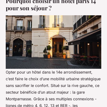
Pourquoi choisir un hotel paris 14
pour son séjour ?
Opter pour un hôtel dans le 14e arrondissement,
c’est faire le choix d’une mobilité urbaine stratégique
sans sacrifier le confort. Situé sur la rive gauche, ce
secteur bénéficie d’un atout majeur : la gare
Montparnasse. Grâce à ses multiples connexions -
lignes de métro 4, 6, 12, 13 et RER -, les