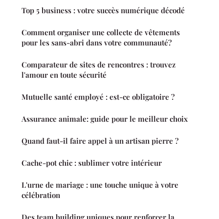
Top 5 business : votre succès numérique décodé
Comment organiser une collecte de vêtements
pour les sans-abri dans votre communauté?
Comparateur de sites de rencontres : trouvez
l'amour en toute sécurité
Mutuelle santé employé : est-ce obligatoire ?
Assurance animale: guide pour le meilleur choix
Quand faut-il faire appel à un artisan pierre ?
Cache-pot chic : sublimer votre intérieur
L'urne de mariage : une touche unique à votre
célébration
Des team building uniques pour renforcer la