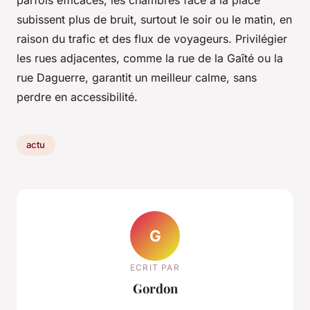
subissent plus de bruit, surtout le soir ou le matin, en
raison du trafic et des flux de voyageurs. Privilégier
les rues adjacentes, comme la rue de la Gaîté ou la
rue Daguerre, garantit un meilleur calme, sans
perdre en accessibilité.
actu
G
ECRIT PAR
Gordon