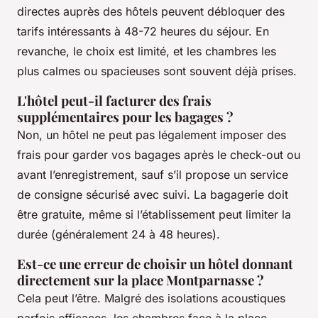
directes auprès des hôtels peuvent débloquer des
tarifs intéressants à 48-72 heures du séjour. En
revanche, le choix est limité, et les chambres les
plus calmes ou spacieuses sont souvent déjà prises.
L'hôtel peut-il facturer des frais
supplémentaires pour les bagages ?
Non, un hôtel ne peut pas légalement imposer des
frais pour garder vos bagages après le check-out ou
avant l’enregistrement, sauf s’il propose un service
de consigne sécurisé avec suivi. La bagagerie doit
être gratuite, même si l’établissement peut limiter la
durée (généralement 24 à 48 heures).
Est-ce une erreur de choisir un hôtel donnant
directement sur la place Montparnasse ?
Cela peut l’être. Malgré des isolations acoustiques
parfois efficaces, les chambres face à la place