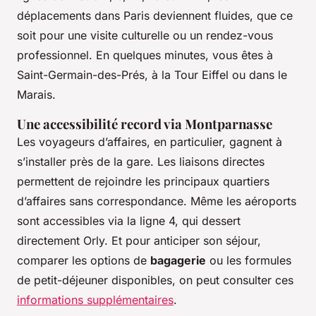
déplacements dans Paris deviennent fluides, que ce
soit pour une visite culturelle ou un rendez-vous
professionnel. En quelques minutes, vous êtes à
Saint-Germain-des-Prés, à la Tour Eiffel ou dans le
Marais.
Une accessibilité record via Montparnasse
Les voyageurs d’affaires, en particulier, gagnent à
s’installer près de la gare. Les liaisons directes
permettent de rejoindre les principaux quartiers
d’affaires sans correspondance. Même les aéroports
sont accessibles via la ligne 4, qui dessert
directement Orly. Et pour anticiper son séjour,
comparer les options de
bagagerie
ou les formules
de petit-déjeuner disponibles, on peut consulter ces
informations supplémentaires
.