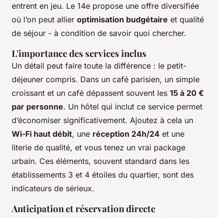
entrent en jeu. Le 14e propose une offre diversifiée
où l’on peut allier
optimisation budgétaire
et qualité
de séjour - à condition de savoir quoi chercher.
L'importance des services inclus
Un détail peut faire toute la différence : le petit-
déjeuner compris. Dans un café parisien, un simple
croissant et un café dépassent souvent les
15 à 20 €
par personne
. Un hôtel qui inclut ce service permet
d’économiser significativement. Ajoutez à cela un
Wi-Fi haut débit
, une
réception 24h/24
et une
literie de qualité, et vous tenez un vrai package
urbain. Ces éléments, souvent standard dans les
établissements 3 et 4 étoiles du quartier, sont des
indicateurs de sérieux.
Anticipation et réservation directe