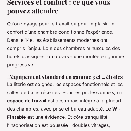
Services et confort : ce que vous
pouvez attendre
Qu’on voyage pour le travail ou pour le plaisir, le
confort d’une chambre conditionne l’expérience.
Dans le 14e, les établissements modernes ont
compris l’enjeu. Loin des chambres minuscules des
hôtels classiques, on observe une montée en gamme
progressive.
L'équipement standard en gamme 3 et 4 étoiles
La literie est soignée, les espaces fonctionnels et les
salles de bains récentes. Pour les professionnels, un
espace de travail
est désormais intégré à la plupart
des chambres, avec prise et bureau adapté. Le
Wi-
Fi stable
est une évidence. Et côté tranquillité,
l’insonorisation est poussée : doubles vitrages,