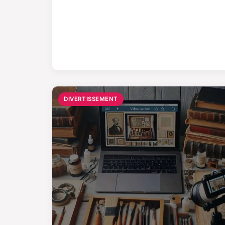
DIVERTISSEMENT