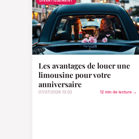
DIVERTISSEMENT
Les avantages de louer une
limousine pour votre
anniversaire
07/07/2026 13:02
12 min de lecture →