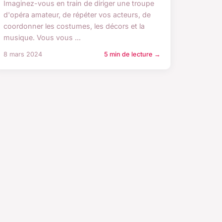
Imaginez-vous en train de diriger une troupe
d'opéra amateur, de répéter vos acteurs, de
coordonner les costumes, les décors et la
musique. Vous vous ...
8 mars 2024
5 min de lecture →