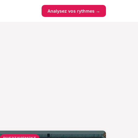
Analysez vos rythmes →