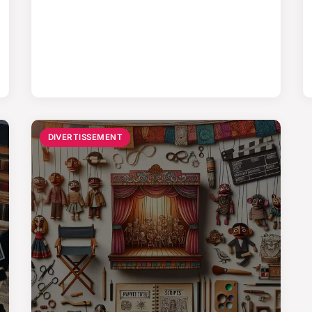
DIVERTISSEMENT