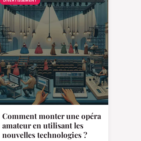
DIVERTISSEMENT
Comment monter une opéra
amateur en utilisant les
nouvelles technologies ?