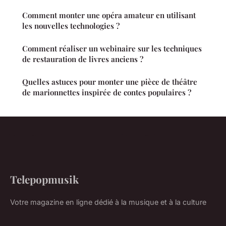
Comment monter une opéra amateur en utilisant
les nouvelles technologies ?
Comment réaliser un webinaire sur les techniques
de restauration de livres anciens ?
Quelles astuces pour monter une pièce de théâtre
de marionnettes inspirée de contes populaires ?
Telepopmusik
Votre magazine en ligne dédié à la musique et à la culture