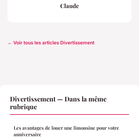
Claude
← Voir tous les articles Divertissement
Divertissement — Dans la même
rubrique
Les avantages de louer une limousine pour votre
anniversaire