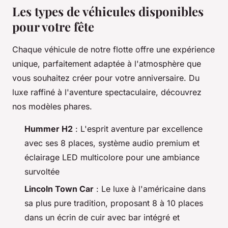
Les types de véhicules disponibles
pour votre fête
Chaque véhicule de notre flotte offre une expérience
unique, parfaitement adaptée à l'atmosphère que
vous souhaitez créer pour votre anniversaire. Du
luxe raffiné à l'aventure spectaculaire, découvrez
nos modèles phares.
Hummer H2
: L'esprit aventure par excellence
avec ses 8 places, système audio premium et
éclairage LED multicolore pour une ambiance
survoltée
Lincoln Town Car
: Le luxe à l'américaine dans
sa plus pure tradition, proposant 8 à 10 places
dans un écrin de cuir avec bar intégré et