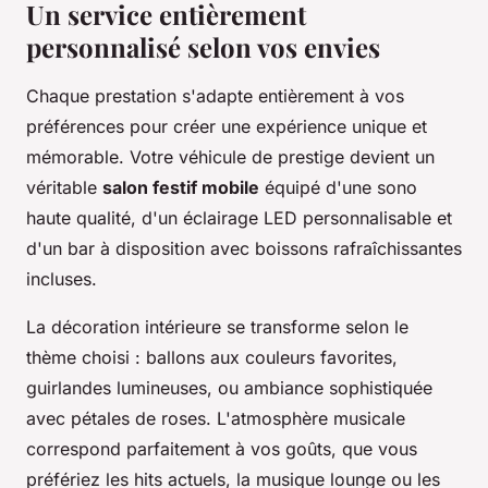
Un service entièrement
personnalisé selon vos envies
Chaque prestation s'adapte entièrement à vos
préférences pour créer une expérience unique et
mémorable. Votre véhicule de prestige devient un
véritable
salon festif mobile
équipé d'une sono
haute qualité, d'un éclairage LED personnalisable et
d'un bar à disposition avec boissons rafraîchissantes
incluses.
La décoration intérieure se transforme selon le
thème choisi : ballons aux couleurs favorites,
guirlandes lumineuses, ou ambiance sophistiquée
avec pétales de roses. L'atmosphère musicale
correspond parfaitement à vos goûts, que vous
préfériez les hits actuels, la musique lounge ou les