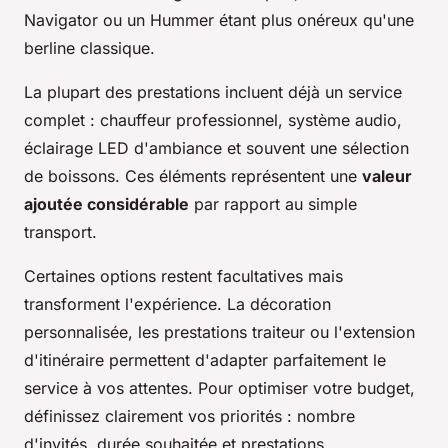
Navigator ou un Hummer étant plus onéreux qu'une
berline classique.
La plupart des prestations incluent déjà un service
complet : chauffeur professionnel, système audio,
éclairage LED d'ambiance et souvent une sélection
de boissons. Ces éléments représentent une
valeur
ajoutée considérable
par rapport au simple
transport.
Certaines options restent facultatives mais
transforment l'expérience. La décoration
personnalisée, les prestations traiteur ou l'extension
d'itinéraire permettent d'adapter parfaitement le
service à vos attentes. Pour optimiser votre budget,
définissez clairement vos priorités : nombre
d'invités, durée souhaitée et prestations