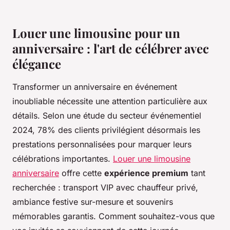
Louer une limousine pour un
anniversaire : l'art de célébrer avec
élégance
Transformer un anniversaire en événement
inoubliable nécessite une attention particulière aux
détails. Selon une étude du secteur événementiel
2024, 78% des clients privilégient désormais les
prestations personnalisées pour marquer leurs
célébrations importantes.
Louer une limousine
anniversaire
offre cette
expérience premium
tant
recherchée : transport VIP avec chauffeur privé,
ambiance festive sur-mesure et souvenirs
mémorables garantis. Comment souhaitez-vous que