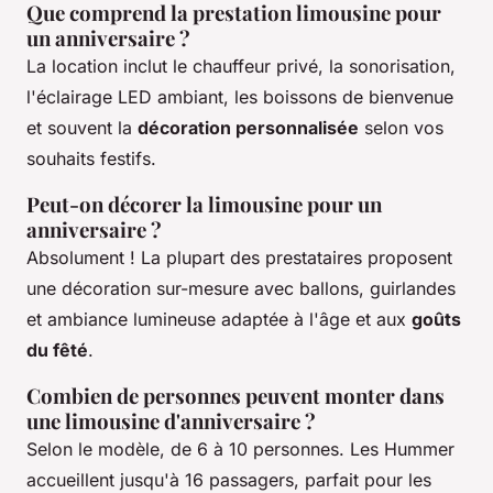
Que comprend la prestation limousine pour
un anniversaire ?
La location inclut le chauffeur privé, la sonorisation,
l'éclairage LED ambiant, les boissons de bienvenue
et souvent la
décoration personnalisée
selon vos
souhaits festifs.
Peut-on décorer la limousine pour un
anniversaire ?
Absolument ! La plupart des prestataires proposent
une décoration sur-mesure avec ballons, guirlandes
et ambiance lumineuse adaptée à l'âge et aux
goûts
du fêté
.
Combien de personnes peuvent monter dans
une limousine d'anniversaire ?
Selon le modèle, de 6 à 10 personnes. Les Hummer
accueillent jusqu'à 16 passagers, parfait pour les