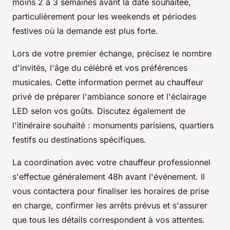
moins 2 à 3 semaines avant la date souhaitée,
particulièrement pour les weekends et périodes
festives où la demande est plus forte.
Lors de votre premier échange, précisez le nombre
d'invités, l'âge du célébré et vos préférences
musicales. Cette information permet au chauffeur
privé de préparer l'ambiance sonore et l'éclairage
LED selon vos goûts. Discutez également de
l'itinéraire souhaité : monuments parisiens, quartiers
festifs ou destinations spécifiques.
La coordination avec votre chauffeur professionnel
s'effectue généralement 48h avant l'événement. Il
vous contactera pour finaliser les horaires de prise
en charge, confirmer les arrêts prévus et s'assurer
que tous les détails correspondent à vos attentes.