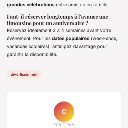
grandes célébrations
entre amis ou en famille.
Faut-il réserver longtemps à l'avance une
limousine pour un anniversaire ?
Réservez idéalement 2 à 4 semaines avant votre
événement. Pour les
dates populaires
(week-ends,
vacances scolaires), anticipez davantage pour
garantir la disponibilité.
divertissement
C
ECRIT PAR