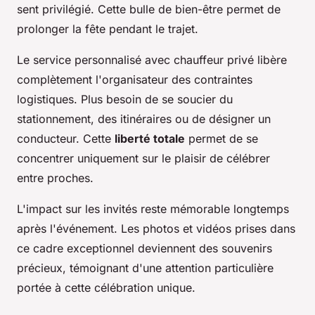
sent privilégié. Cette bulle de bien-être permet de
prolonger la fête pendant le trajet.
Le service personnalisé avec chauffeur privé libère
complètement l'organisateur des contraintes
logistiques. Plus besoin de se soucier du
stationnement, des itinéraires ou de désigner un
conducteur. Cette
liberté totale
permet de se
concentrer uniquement sur le plaisir de célébrer
entre proches.
L'impact sur les invités reste mémorable longtemps
après l'événement. Les photos et vidéos prises dans
ce cadre exceptionnel deviennent des souvenirs
précieux, témoignant d'une attention particulière
portée à cette célébration unique.