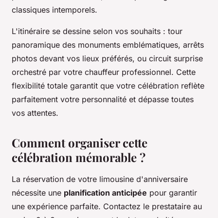
classiques intemporels.
L'itinéraire se dessine selon vos souhaits : tour
panoramique des monuments emblématiques, arrêts
photos devant vos lieux préférés, ou circuit surprise
orchestré par votre chauffeur professionnel. Cette
flexibilité totale garantit que votre célébration reflète
parfaitement votre personnalité et dépasse toutes
vos attentes.
Comment organiser cette
célébration mémorable ?
La réservation de votre limousine d'anniversaire
nécessite une
planification anticipée
pour garantir
une expérience parfaite. Contactez le prestataire au