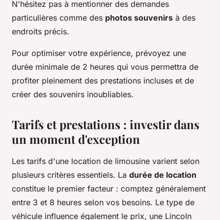
N'hésitez pas à mentionner des demandes
particulières comme des
photos souvenirs
à des
endroits précis.
Pour optimiser votre expérience, prévoyez une
durée minimale de 2 heures qui vous permettra de
profiter pleinement des prestations incluses et de
créer des souvenirs inoubliables.
Tarifs et prestations : investir dans
un moment d'exception
Les tarifs d'une location de limousine varient selon
plusieurs critères essentiels. La
durée de location
constitue le premier facteur : comptez généralement
entre 3 et 8 heures selon vos besoins. Le type de
véhicule influence également le prix, une Lincoln