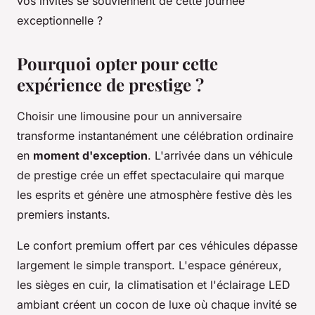
vos invités se souviennent de cette journée
exceptionnelle ?
Pourquoi opter pour cette
expérience de prestige ?
Choisir une limousine pour un anniversaire
transforme instantanément une célébration ordinaire
en
moment d'exception
. L'arrivée dans un véhicule
de prestige crée un effet spectaculaire qui marque
les esprits et génère une atmosphère festive dès les
premiers instants.
Le confort premium offert par ces véhicules dépasse
largement le simple transport. L'espace généreux,
les sièges en cuir, la climatisation et l'éclairage LED
ambiant créent un cocon de luxe où chaque invité se