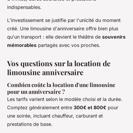
indispensables.
L'investissement se justifie par l'unicité du moment
créé. Une limousine d'anniversaire offre bien plus
qu'un transport : elle devient le théâtre de
souvenirs
mémorables
partagés avec vos proches.
Vos questions sur la location de
limousine anniversaire
Combien coûte la location d'une limousine
pour un anniversaire ?
Les tarifs varient selon le modèle choisi et la durée.
Comptez généralement entre
300€ et 800€
pour
une soirée, incluant chauffeur, carburant et
prestations de base.