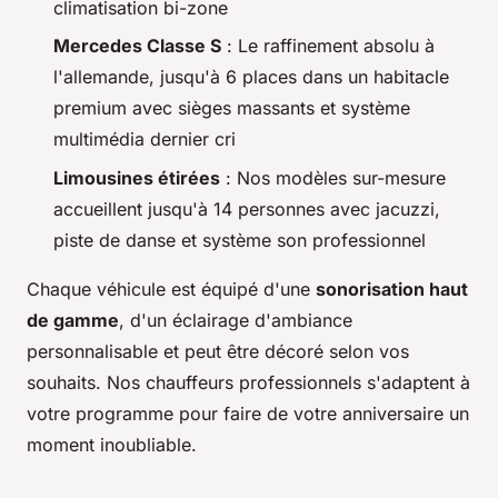
climatisation bi-zone
Mercedes Classe S
: Le raffinement absolu à
l'allemande, jusqu'à 6 places dans un habitacle
premium avec sièges massants et système
multimédia dernier cri
Limousines étirées
: Nos modèles sur-mesure
accueillent jusqu'à 14 personnes avec jacuzzi,
piste de danse et système son professionnel
Chaque véhicule est équipé d'une
sonorisation haut
de gamme
, d'un éclairage d'ambiance
personnalisable et peut être décoré selon vos
souhaits. Nos chauffeurs professionnels s'adaptent à
votre programme pour faire de votre anniversaire un
moment inoubliable.