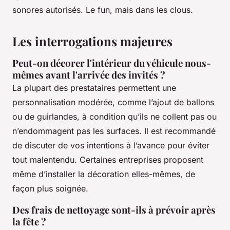
sonores autorisés. Le fun, mais dans les clous.
Les interrogations majeures
Peut-on décorer l'intérieur du véhicule nous-
mêmes avant l'arrivée des invités ?
La plupart des prestataires permettent une
personnalisation modérée, comme l’ajout de ballons
ou de guirlandes, à condition qu’ils ne collent pas ou
n’endommagent pas les surfaces. Il est recommandé
de discuter de vos intentions à l’avance pour éviter
tout malentendu. Certaines entreprises proposent
même d’installer la décoration elles-mêmes, de
façon plus soignée.
Des frais de nettoyage sont-ils à prévoir après
la fête ?