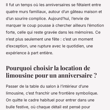
Il fut un temps où les anniversaires se fêtaient entre
quatre murs familiaux, autour d’un gâteau maison et
d’un sourire complice. Aujourd’hui, l’envie de
marquer le coup pousse à chercher ailleurs l’émotion
forte, celle qui reste gravée dans les mémoires. Ce
n’est plus seulement une fête : c’est un moment
d’exception, une rupture avec le quotidien, une
expérience à part entière.
Pourquoi choisir la location de
limousine pour un anniversaire ?
Passer de la table du salon à l’intérieur d’une
limousine, c’est franchir une frontière symbolique.
On quitte le cadre habituel pour entrer dans une
bulle festive, où chaque détail est pensé pour