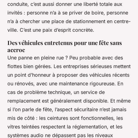
conduite, c’est aussi donner une liberté totale aux
invités : personne n’a à se priver de boire, personne
n’a à chercher une place de stationnement en centre-
ville. C’est une paix d’esprit concrète.
Des véhicules entretenus pour une fête sans
accroc
Une panne en pleine rue ? Peu probable avec des
flottes bien gérées. Les entreprises sérieuses mettent
un point d’honneur à proposer des véhicules récents
ou rénovés, avec une maintenance rigoureuse. En
cas de problème technique, un service de
remplacement est généralement disponible. Et même
si l’on parle de fête, l’aspect sécuritaire n’est jamais
mis de côté : les ceintures sont fonctionnelles, les
vitres teintées respectent la réglementation, et les
systèmes audio ne dépassent pas les niveaux