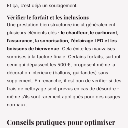
Et ça, c’est déjà un soulagement.
Vérifier le forfait et les inclusions
Une prestation bien structurée inclut généralement
plusieurs éléments clés :
le chauffeur, le carburant,
l’assurance, la sonorisation, l’éclairage LED et les
boissons de bienvenue
. Cela évite les mauvaises
surprises à la facture finale. Certains forfaits, surtout
ceux qui dépassent les 500 €, proposent même la
décoration intérieure (ballons, guirlandes) sans
supplément. En revanche, il est bon de vérifier si des
frais de nettoyage sont prévus en cas de désordre -
même s’ils sont rarement appliqués pour des usages
normaux.
Conseils pratiques pour optimiser