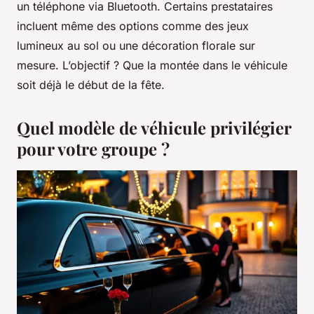
un téléphone via Bluetooth. Certains prestataires
incluent même des options comme des jeux
lumineux au sol ou une décoration florale sur
mesure. L’objectif ? Que la montée dans le véhicule
soit déjà le début de la fête.
Quel modèle de véhicule privilégier
pour votre groupe ?