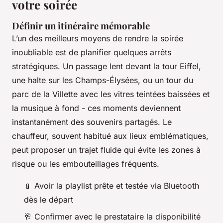
votre soirée
Définir un itinéraire mémorable
L’un des meilleurs moyens de rendre la soirée
inoubliable est de planifier quelques arrêts
stratégiques. Un passage lent devant la tour Eiffel,
une halte sur les Champs-Élysées, ou un tour du
parc de la Villette avec les vitres teintées baissées et
la musique à fond - ces moments deviennent
instantanément des souvenirs partagés. Le
chauffeur, souvent habitué aux lieux emblématiques,
peut proposer un trajet fluide qui évite les zones à
risque ou les embouteillages fréquents.
📱 Avoir la playlist prête et testée via Bluetooth
dès le départ
🥂 Confirmer avec le prestataire la disponibilité