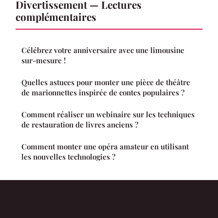
Divertissement — Lectures
complémentaires
Célébrez votre anniversaire avec une limousine
sur-mesure !
Quelles astuces pour monter une pièce de théâtre
de marionnettes inspirée de contes populaires ?
Comment réaliser un webinaire sur les techniques
de restauration de livres anciens ?
Comment monter une opéra amateur en utilisant
les nouvelles technologies ?