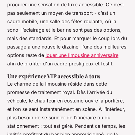
procurer une sensation de luxe accessible. Ce n’est
pas seulement un moyen de transport - c’est un
cadre mobile, une salle des fêtes roulante, où la
sono, l’éclairage et le bar ne sont pas des options,
mais des standards. Et pour marquer le coup lors du
passage à une nouvelle dizaine, l'une des meilleures
options reste de
louer une limousine anniversaire
afin de profiter d'un cadre prestigieux et festif.
Une expérience VIP accessible à tous
Le charme de la limousine réside dans cette
promesse de traitement royal. Dès l’arrivée du
véhicule, le chauffeur en costume ouvre la portière,
et l’on se sent instantanément en scène. À l’intérieur,
plus besoin de se soucier de l’itinéraire ou du
stationnement : tout est géré. Pendant ce temps, les
invités profitent du bar bien approvisionné, de la