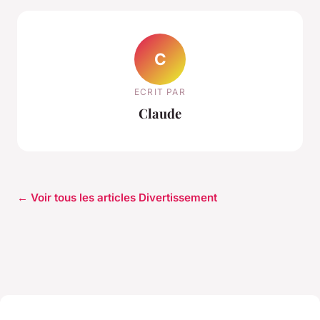
C
ECRIT PAR
Claude
← Voir tous les articles Divertissement