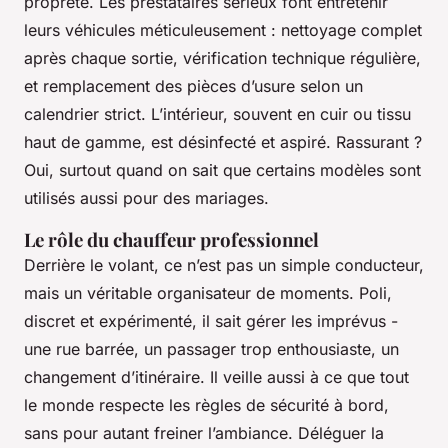
propreté. Les prestataires sérieux font entretenir
leurs véhicules méticuleusement : nettoyage complet
après chaque sortie, vérification technique régulière,
et remplacement des pièces d’usure selon un
calendrier strict. L’intérieur, souvent en cuir ou tissu
haut de gamme, est désinfecté et aspiré. Rassurant ?
Oui, surtout quand on sait que certains modèles sont
utilisés aussi pour des mariages.
Le rôle du chauffeur professionnel
Derrière le volant, ce n’est pas un simple conducteur,
mais un véritable organisateur de moments. Poli,
discret et expérimenté, il sait gérer les imprévus -
une rue barrée, un passager trop enthousiaste, un
changement d’itinéraire. Il veille aussi à ce que tout
le monde respecte les règles de sécurité à bord,
sans pour autant freiner l’ambiance. Déléguer la