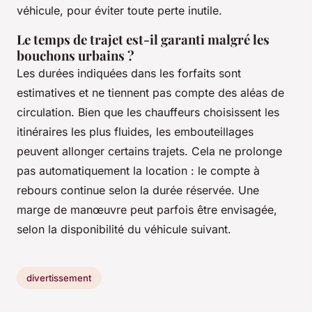
véhicule, pour éviter toute perte inutile.
Le temps de trajet est-il garanti malgré les
bouchons urbains ?
Les durées indiquées dans les forfaits sont
estimatives et ne tiennent pas compte des aléas de
circulation. Bien que les chauffeurs choisissent les
itinéraires les plus fluides, les embouteillages
peuvent allonger certains trajets. Cela ne prolonge
pas automatiquement la location : le compte à
rebours continue selon la durée réservée. Une
marge de manœuvre peut parfois être envisagée,
selon la disponibilité du véhicule suivant.
divertissement