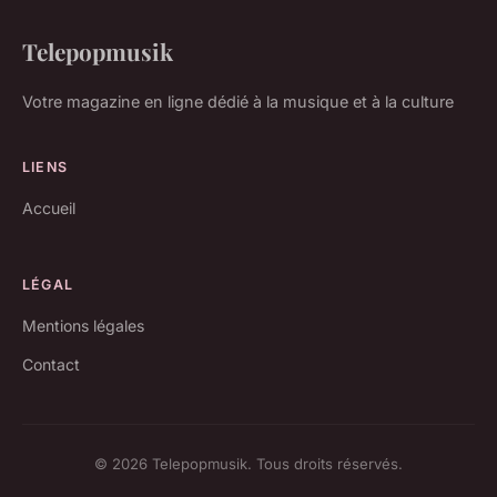
Telepopmusik
Votre magazine en ligne dédié à la musique et à la culture
LIENS
Accueil
LÉGAL
Mentions légales
Contact
© 2026 Telepopmusik. Tous droits réservés.