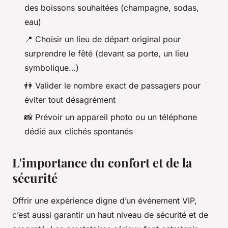
des boissons souhaitées (champagne, sodas,
eau)
📍 Choisir un lieu de départ original pour
surprendre le fêté (devant sa porte, un lieu
symbolique…)
👫 Valider le nombre exact de passagers pour
éviter tout désagrément
📸 Prévoir un appareil photo ou un téléphone
dédié aux clichés spontanés
L'importance du confort et de la
sécurité
Offrir une expérience digne d’un événement VIP,
c’est aussi garantir un haut niveau de sécurité et de