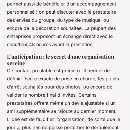
permet aussi de bénéficier d’un accompagnement
personnalisé : on peut discuter avec le prestataire
des envies du groupe, du type de musique, ou
encore de la décoration souhaitée. La plupart des
entreprises proposent un échange direct avec le
chauffeur 48 heures avant la prestation.
L’anticipation : le secret d'une organisation
sereine
Ce contact préalable est précieux. Il permet de
définir l’heure exacte de prise en charge, les points
d’arrêt souhaités pour des photos, ou encore de
valider le nombre final d’invités. Certains
prestataires offrent même un devis ajustable si un
ami supplémentaire se rajoute au dernier moment.
L’idée est de fluidifier l’organisation, de sorte que le
jour J, plus rien ne puisse perturber le déroulement.