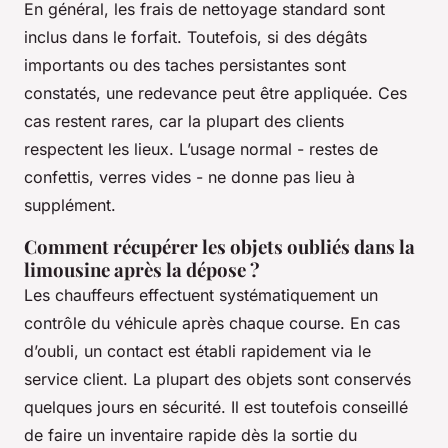
En général, les frais de nettoyage standard sont
inclus dans le forfait. Toutefois, si des dégâts
importants ou des taches persistantes sont
constatés, une redevance peut être appliquée. Ces
cas restent rares, car la plupart des clients
respectent les lieux. L’usage normal - restes de
confettis, verres vides - ne donne pas lieu à
supplément.
Comment récupérer les objets oubliés dans la
limousine après la dépose ?
Les chauffeurs effectuent systématiquement un
contrôle du véhicule après chaque course. En cas
d’oubli, un contact est établi rapidement via le
service client. La plupart des objets sont conservés
quelques jours en sécurité. Il est toutefois conseillé
de faire un inventaire rapide dès la sortie du