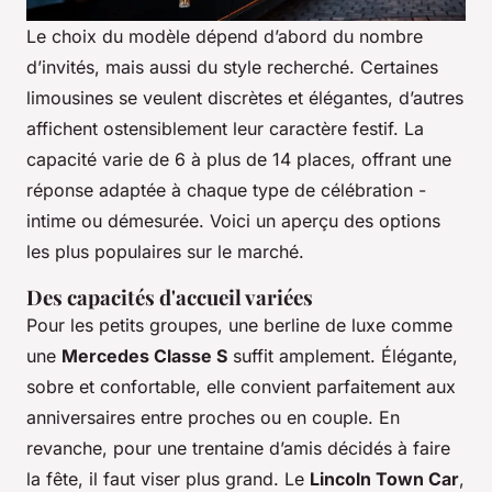
Le choix du modèle dépend d’abord du nombre
d’invités, mais aussi du style recherché. Certaines
limousines se veulent discrètes et élégantes, d’autres
affichent ostensiblement leur caractère festif. La
capacité varie de 6 à plus de 14 places, offrant une
réponse adaptée à chaque type de célébration -
intime ou démesurée. Voici un aperçu des options
les plus populaires sur le marché.
Des capacités d'accueil variées
Pour les petits groupes, une berline de luxe comme
une
Mercedes Classe S
suffit amplement. Élégante,
sobre et confortable, elle convient parfaitement aux
anniversaires entre proches ou en couple. En
revanche, pour une trentaine d’amis décidés à faire
la fête, il faut viser plus grand. Le
Lincoln Town Car
,