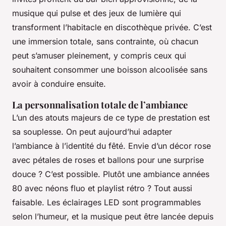
musique qui pulse et des jeux de lumière qui
transforment l’habitacle en discothèque privée. C’est
une immersion totale, sans contrainte, où chacun
peut s’amuser pleinement, y compris ceux qui
souhaitent consommer une boisson alcoolisée sans
avoir à conduire ensuite.
La personnalisation totale de l’ambiance
L’un des atouts majeurs de ce type de prestation est
sa souplesse. On peut aujourd’hui adapter
l’ambiance à l’identité du fêté. Envie d’un décor rose
avec pétales de roses et ballons pour une surprise
douce ? C’est possible. Plutôt une ambiance années
80 avec néons fluo et playlist rétro ? Tout aussi
faisable. Les éclairages LED sont programmables
selon l’humeur, et la musique peut être lancée depuis