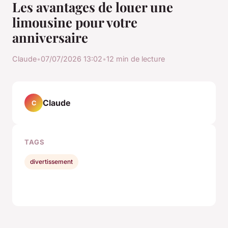
Les avantages de louer une
limousine pour votre
anniversaire
Claude
•
07/07/2026 13:02
•
12 min de lecture
Claude
C
TAGS
divertissement