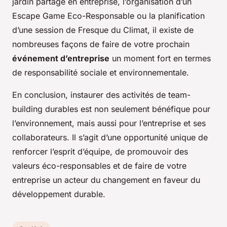
jardin partagé en entreprise, l’organisation d’un
Escape Game Eco-Responsable ou la planification
d’une session de Fresque du Climat, il existe de
nombreuses façons de faire de votre prochain
événement d’entreprise
un moment fort en termes
de responsabilité sociale et environnementale.
En conclusion, instaurer des activités de team-
building durables est non seulement bénéfique pour
l’environnement, mais aussi pour l’entreprise et ses
collaborateurs. Il s’agit d’une opportunité unique de
renforcer l’esprit d’équipe, de promouvoir des
valeurs éco-responsables et de faire de votre
entreprise un acteur du changement en faveur du
développement durable.