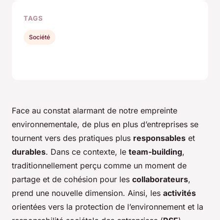
TAGS
Société
Face au constat alarmant de notre empreinte
environnementale, de plus en plus d’entreprises se
tournent vers des pratiques plus
responsables
et
durables
. Dans ce contexte, le
team-building
,
traditionnellement perçu comme un moment de
partage et de cohésion pour les
collaborateurs
,
prend une nouvelle dimension. Ainsi, les
activités
orientées vers la protection de l’environnement et la