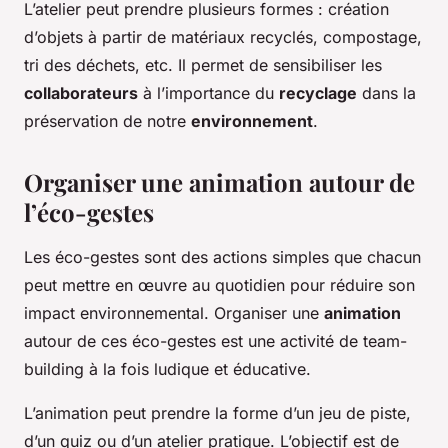
L’atelier peut prendre plusieurs formes : création
d’objets à partir de matériaux recyclés, compostage,
tri des déchets, etc. Il permet de sensibiliser les
collaborateurs
à l’importance du
recyclage
dans la
préservation de notre
environnement
.
Organiser une animation autour de
l’éco-gestes
Les éco-gestes sont des actions simples que chacun
peut mettre en œuvre au quotidien pour réduire son
impact environnemental. Organiser une
animation
autour de ces éco-gestes est une activité de team-
building à la fois ludique et éducative.
L’animation peut prendre la forme d’un jeu de piste,
d’un quiz ou d’un atelier pratique. L’objectif est de