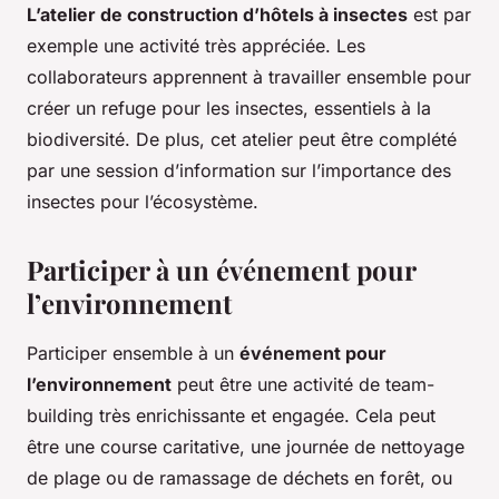
L’atelier de construction d’hôtels à insectes
est par
exemple une activité très appréciée. Les
collaborateurs apprennent à travailler ensemble pour
créer un refuge pour les insectes, essentiels à la
biodiversité. De plus, cet atelier peut être complété
par une session d’information sur l’importance des
insectes pour l’écosystème.
Participer à un événement pour
l’environnement
Participer ensemble à un
événement pour
l’environnement
peut être une activité de team-
building très enrichissante et engagée. Cela peut
être une course caritative, une journée de nettoyage
de plage ou de ramassage de déchets en forêt, ou