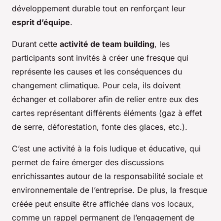
développement durable tout en renforçant leur
esprit d’équipe
.
Durant cette
activité de team building
, les
participants sont invités à créer une fresque qui
représente les causes et les conséquences du
changement climatique. Pour cela, ils doivent
échanger et collaborer afin de relier entre eux des
cartes représentant différents éléments (gaz à effet
de serre, déforestation, fonte des glaces, etc.).
C’est une activité à la fois ludique et éducative, qui
permet de faire émerger des discussions
enrichissantes autour de la responsabilité sociale et
environnementale de l’entreprise. De plus, la fresque
créée peut ensuite être affichée dans vos locaux,
comme un rappel permanent de l’engagement de