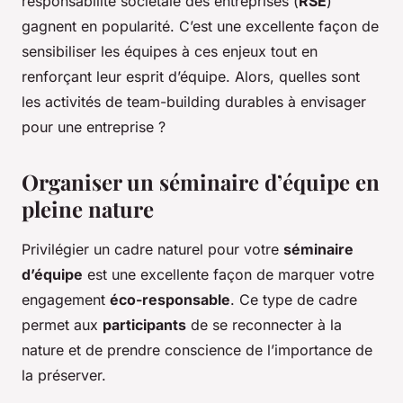
responsabilité sociétale des entreprises (
RSE
)
gagnent en popularité. C’est une excellente façon de
sensibiliser les équipes à ces enjeux tout en
renforçant leur esprit d’équipe. Alors, quelles sont
les activités de team-building durables à envisager
pour une entreprise ?
Organiser un séminaire d’équipe en
pleine nature
Privilégier un cadre naturel pour votre
séminaire
d’équipe
est une excellente façon de marquer votre
engagement
éco-responsable
. Ce type de cadre
permet aux
participants
de se reconnecter à la
nature et de prendre conscience de l’importance de
la préserver.