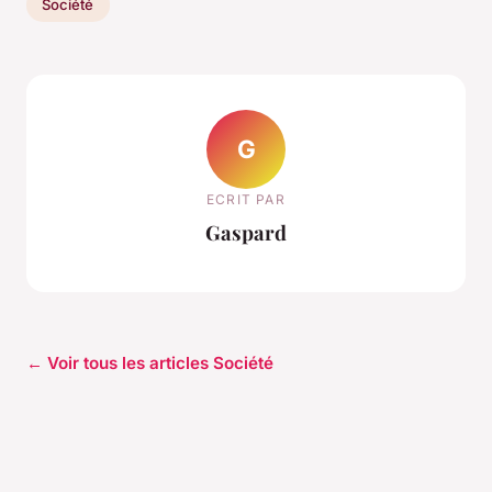
Société
G
ECRIT PAR
Gaspard
← Voir tous les articles Société