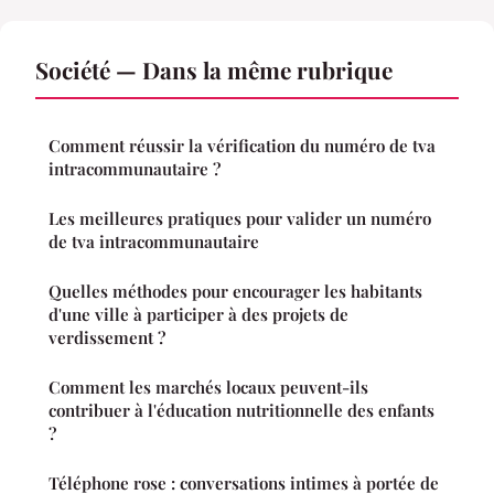
Société — Dans la même rubrique
Comment réussir la vérification du numéro de tva
intracommunautaire ?
Les meilleures pratiques pour valider un numéro
de tva intracommunautaire
Quelles méthodes pour encourager les habitants
d'une ville à participer à des projets de
verdissement ?
Comment les marchés locaux peuvent-ils
contribuer à l'éducation nutritionnelle des enfants
?
Téléphone rose : conversations intimes à portée de