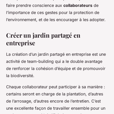
faire prendre conscience aux
collaborateurs
de
l’importance de ces gestes pour la protection de
l’environnement, et de les encourager à les adopter.
Créer un jardin partagé en
entreprise
La création d’un jardin partagé en entreprise est une
activité de team-building qui a le double avantage
de renforcer la cohésion d’équipe et de promouvoir
la biodiversité.
Chaque collaborateur peut participer à sa manière :
certains seront en charge de la plantation, d’autres
de l’arrosage, d’autres encore de l’entretien. C’est
une excellente façon de travailler ensemble pour un