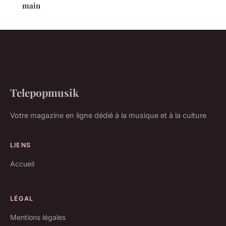
main
Telepopmusik
Votre magazine en ligne dédié à la musique et à la culture
LIENS
Accueil
LÉGAL
Mentions légales