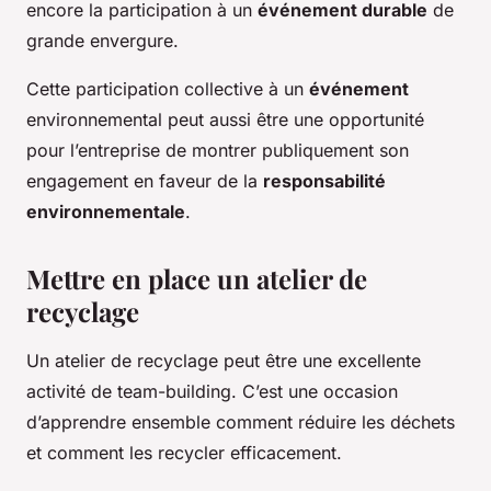
encore la participation à un
événement durable
de
grande envergure.
Cette participation collective à un
événement
environnemental peut aussi être une opportunité
pour l’entreprise de montrer publiquement son
engagement en faveur de la
responsabilité
environnementale
.
Mettre en place un atelier de
recyclage
Un atelier de recyclage peut être une excellente
activité de team-building. C’est une occasion
d’apprendre ensemble comment réduire les déchets
et comment les recycler efficacement.