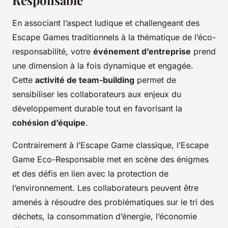
En associant l’aspect ludique et challengeant des
Escape Games traditionnels à la thématique de l’éco-
responsabilité, votre
événement d’entreprise
prend
une dimension à la fois dynamique et engagée.
Cette
activité de team-building
permet de
sensibiliser les collaborateurs aux enjeux du
développement durable tout en favorisant la
cohésion d’équipe
.
Contrairement à l’Escape Game classique, l’Escape
Game Eco-Responsable met en scène des énigmes
et des défis en lien avec la protection de
l’environnement. Les collaborateurs peuvent être
amenés à résoudre des problématiques sur le tri des
déchets, la consommation d’énergie, l’économie