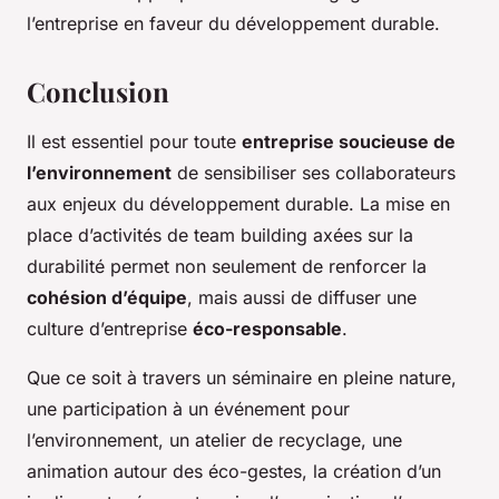
l’entreprise en faveur du développement durable.
Conclusion
Il est essentiel pour toute
entreprise soucieuse de
l’environnement
de sensibiliser ses collaborateurs
aux enjeux du développement durable. La mise en
place d’activités de team building axées sur la
durabilité permet non seulement de renforcer la
cohésion d’équipe
, mais aussi de diffuser une
culture d’entreprise
éco-responsable
.
Que ce soit à travers un séminaire en pleine nature,
une participation à un événement pour
l’environnement, un atelier de recyclage, une
animation autour des éco-gestes, la création d’un