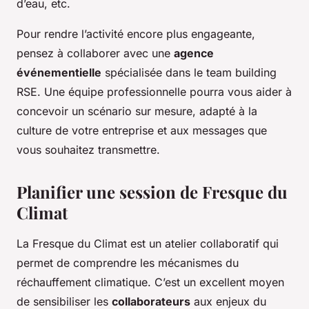
d’eau, etc.
Pour rendre l’activité encore plus engageante,
pensez à collaborer avec une
agence
événementielle
spécialisée dans le team building
RSE. Une équipe professionnelle pourra vous aider à
concevoir un scénario sur mesure, adapté à la
culture de votre entreprise et aux messages que
vous souhaitez transmettre.
Planifier une session de Fresque du
Climat
La Fresque du Climat est un atelier collaboratif qui
permet de comprendre les mécanismes du
réchauffement climatique. C’est un excellent moyen
de sensibiliser les
collaborateurs
aux enjeux du