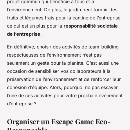
projet commun qui bénéficie à tous et à
l’environnement. De plus, le jardin peut fournir des
fruits et légumes frais pour la cantine de l’entreprise,
ce qui est un plus pour la
responsabilité sociétale
de l’entreprise
.
En définitive, choisir des activités de team-building
respectueuses de l’environnement n’est pas
seulement un geste pour la planète. C’est aussi une
occasion de sensibiliser vos collaborateurs à la
préservation de l’environnement et de renforcer leur
cohésion d’équipe. Alors, pourquoi ne pas essayer
l’une de ces activités pour votre prochain événement
d’entreprise ?
Organiser un Escape Game Eco-
Responsable