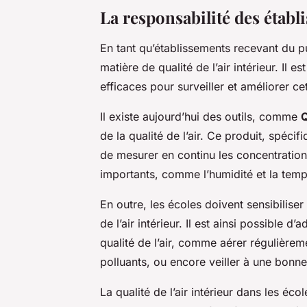
La responsabilité des établ
En tant qu’établissements recevant du pu
matière de qualité de l’air intérieur. Il 
efficaces pour surveiller et améliorer cet
Il existe aujourd’hui des outils, comme
Q
de la qualité de l’air. Ce produit, spéc
de mesurer en continu les concentration
importants, comme l’humidité et la temp
En outre, les écoles doivent sensibiliser
de l’air intérieur. Il est ainsi possibl
qualité de l’air, comme aérer régulièreme
polluants, ou encore veiller à une bonne
La qualité de l’air intérieur dans les éc