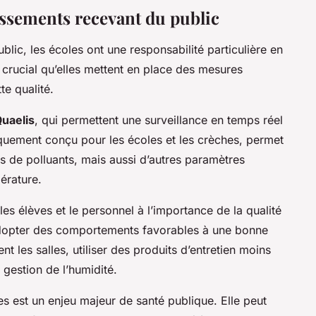
issements recevant du public
blic, les écoles ont une responsabilité particulière en
est crucial qu’elles mettent en place des mesures
te qualité.
uaelis
, qui permettent une surveillance en temps réel
ifiquement conçu pour les écoles et les crèches, permet
s de polluants, mais aussi d’autres paramètres
érature.
 les élèves et le personnel à l’importance de la qualité
e d’adopter des comportements favorables à une bonne
nt les salles, utiliser des produits d’entretien moins
 gestion de l’humidité.
oles est un enjeu majeur de santé publique. Elle peut