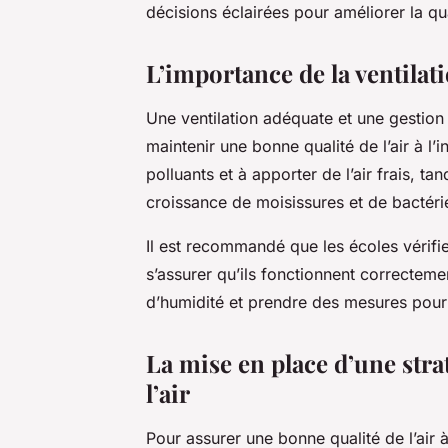
décisions éclairées pour améliorer la qual
L’importance de la ventilati
Une ventilation adéquate et une gestion 
maintenir une bonne qualité de l’air à l’i
polluants et à apporter de l’air frais, ta
croissance de moisissures et de bactéri
Il est recommandé que les écoles vérifi
s’assurer qu’ils fonctionnent correctemen
d’humidité et prendre des mesures pour
La mise en place d’une strat
l’air
Pour assurer une bonne qualité de l’air à