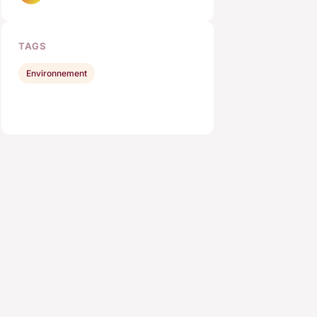
TAGS
Environnement