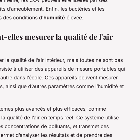
ts d’ameublement. Enfin, les bactéries et les
 des conditions d’
humidité
élevée.
elles mesurer la qualité de l’air
 la qualité de l’air intérieur, mais toutes ne sont pas
iste à utiliser des appareils de mesure portables qui
 autre dans l’école. Ces appareils peuvent mesurer
ts, ainsi que d’autres paramètres comme l’humidité et
stèmes plus avancés et plus efficaces, comme
la qualité de l’air en temps réel. Ce système utilise
s concentrations de polluants, et transmet ces
ermet d’analyser les résultats et de prendre des