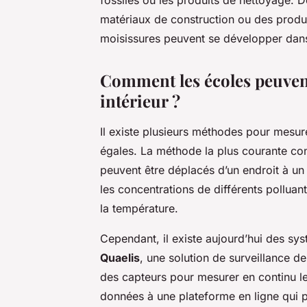
matériaux de construction ou des produi
moisissures peuvent se développer dans
Comment les écoles peuvent-
intérieur ?
Il existe plusieurs méthodes pour mesurer
égales. La méthode la plus courante cons
peuvent être déplacés d’un endroit à un
les concentrations de différents polluan
la température.
Cependant, il existe aujourd’hui des sy
Quaelis
, une solution de surveillance de 
des capteurs pour mesurer en continu le
données à une plateforme en ligne qui p