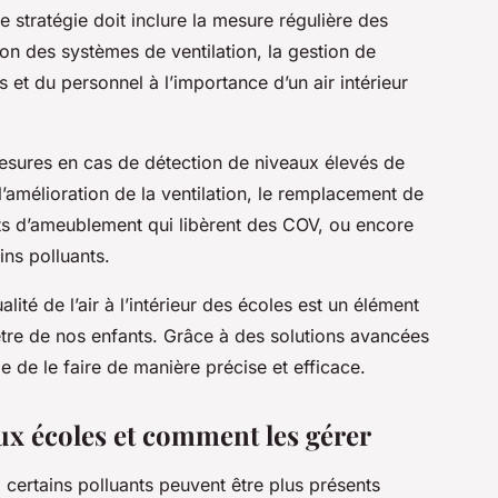
e stratégie doit inclure la mesure régulière des
ion des systèmes de ventilation, la gestion de
es et du personnel à l’importance d’un air intérieur
 mesures en cas de détection de niveaux élevés de
’amélioration de la ventilation, le remplacement de
ts d’ameublement qui libèrent des COV, ou encore
ins polluants.
lité de l’air à l’intérieur des écoles est un élément
-être de nos enfants. Grâce à des solutions avancées
 de le faire de manière précise et efficace.
ux écoles et comment les gérer
, certains polluants peuvent être plus présents