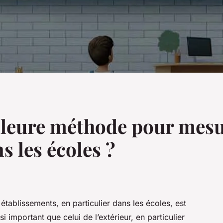
illeure méthode pour mesur
ns les écoles ?
s établissements, en particulier dans les écoles, est
si important que celui de l’extérieur, en particulier