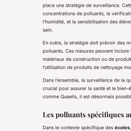
place une stratégie de surveillance. Cett
concentrations de polluants, la vérificat
l’humidité, et la sensibilisation des élèv
sain.
En outre, la stratégie doit prévoir des
polluants. Ces mesures peuvent inclure l
matériaux de construction ou de produi
l’utilisation de produits de nettoyage mo
Dans l’ensemble, la surveillance de la qua
crucial pour assurer la santé et le bien
comme Quaelis, il est désormais possible
Les polluants spécifiques a
Dans le contexte spécifique des
écoles