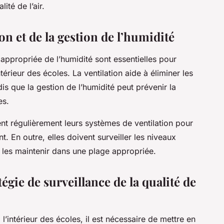
ité de l’air.
on et de la gestion de l’humidité
appropriée de l’humidité sont essentielles pour
ntérieur des écoles. La ventilation aide à éliminer les
ndis que la gestion de l’humidité peut prévenir la
es.
ent régulièrement leurs systèmes de ventilation pour
t. En outre, elles doivent surveiller les niveaux
 les maintenir dans une plage appropriée.
égie de surveillance de la qualité de
 l’intérieur des écoles, il est nécessaire de mettre en