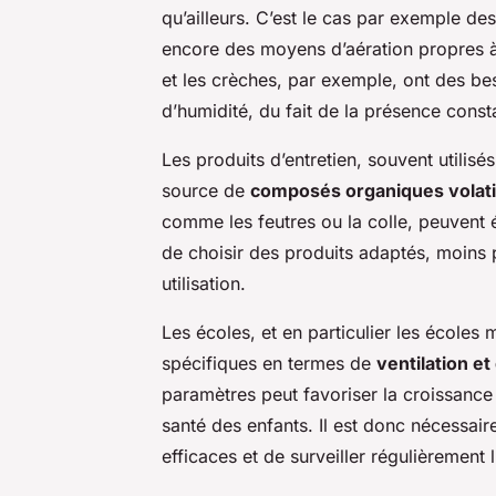
qu’ailleurs. C’est le cas par exemple des
encore des moyens d’aération propres à 
et les crèches, par exemple, ont des bes
d’humidité, du fait de la présence const
Les produits d’entretien, souvent utilis
source de
composés organiques volati
comme les feutres ou la colle, peuvent 
de choisir des produits adaptés, moins po
utilisation.
Les écoles, et en particulier les écoles
spécifiques en termes de
ventilation et
paramètres peut favoriser la croissance 
santé des enfants. Il est donc nécessair
efficaces et de surveiller régulièrement 