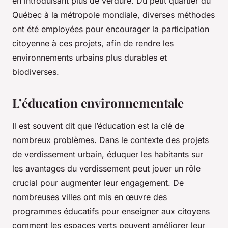
en introduisant plus de verdure. Du petit quartier du
Québec à la métropole mondiale, diverses méthodes
ont été employées pour encourager la participation
citoyenne à ces projets, afin de rendre les
environnements urbains plus durables et
biodiverses.
L’éducation environnementale
Il est souvent dit que l’éducation est la clé de
nombreux problèmes. Dans le contexte des projets
de verdissement urbain, éduquer les habitants sur
les avantages du verdissement peut jouer un rôle
crucial pour augmenter leur engagement. De
nombreuses villes ont mis en œuvre des
programmes éducatifs pour enseigner aux citoyens
comment les espaces verts peuvent améliorer leur