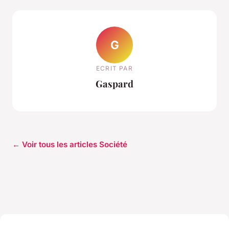
G
ECRIT PAR
Gaspard
← Voir tous les articles Société