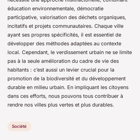
éducation environnementale, démocratie
participative, valorisation des déchets organiques,
incitatifs et projets communautaires. Chaque ville
ayant ses propres spécificités, il est essentiel de
développer des méthodes adaptées au contexte
local. Cependant, le verdissement urbain ne se limite
pas à la seule amélioration du cadre de vie des
habitants : c’est aussi un levier crucial pour la
promotion de la biodiversité et du développement
durable en milieu urbain. En impliquant les citoyens
dans ces efforts, nous pouvons tous contribuer à
rendre nos villes plus vertes et plus durables.
Société