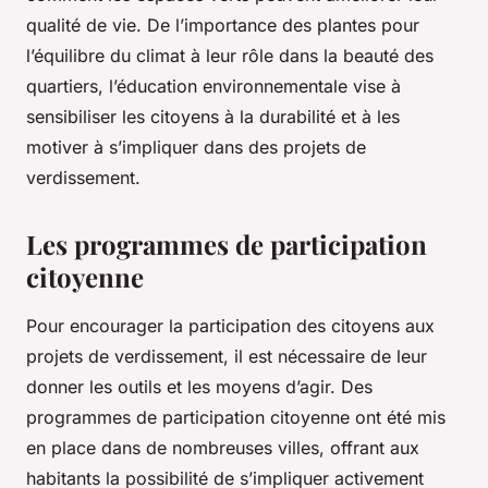
qualité de vie. De l’importance des plantes pour
l’équilibre du climat à leur rôle dans la beauté des
quartiers, l’éducation environnementale vise à
sensibiliser les citoyens à la durabilité et à les
motiver à s’impliquer dans des projets de
verdissement.
Les programmes de participation
citoyenne
Pour encourager la participation des citoyens aux
projets de verdissement, il est nécessaire de leur
donner les outils et les moyens d’agir. Des
programmes de participation citoyenne ont été mis
en place dans de nombreuses villes, offrant aux
habitants la possibilité de s’impliquer activement