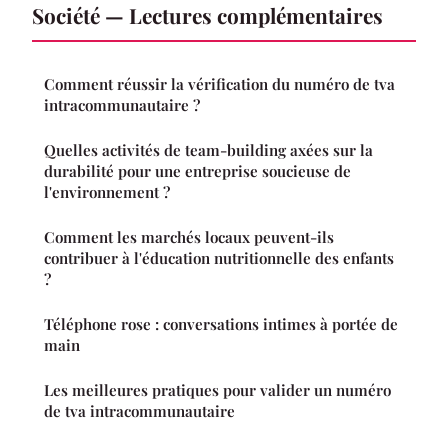
Société — Lectures complémentaires
Comment réussir la vérification du numéro de tva
intracommunautaire ?
Quelles activités de team-building axées sur la
durabilité pour une entreprise soucieuse de
l'environnement ?
Comment les marchés locaux peuvent-ils
contribuer à l'éducation nutritionnelle des enfants
?
Téléphone rose : conversations intimes à portée de
main
Les meilleures pratiques pour valider un numéro
de tva intracommunautaire