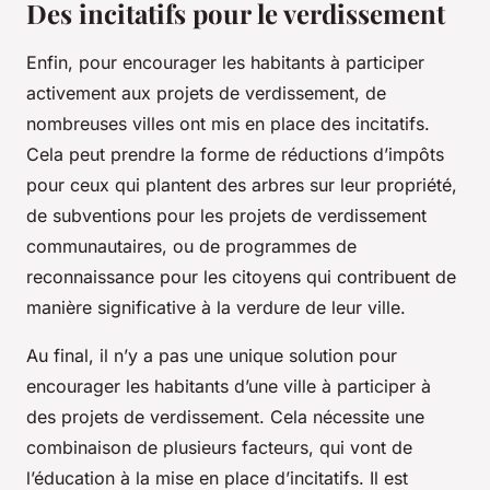
Des incitatifs pour le verdissement
Enfin, pour encourager les habitants à participer
activement aux projets de verdissement, de
nombreuses villes ont mis en place des incitatifs.
Cela peut prendre la forme de réductions d’impôts
pour ceux qui plantent des arbres sur leur propriété,
de subventions pour les projets de verdissement
communautaires, ou de programmes de
reconnaissance pour les citoyens qui contribuent de
manière significative à la verdure de leur ville.
Au final, il n’y a pas une unique solution pour
encourager les habitants d’une ville à participer à
des projets de verdissement. Cela nécessite une
combinaison de plusieurs facteurs, qui vont de
l’éducation à la mise en place d’incitatifs. Il est