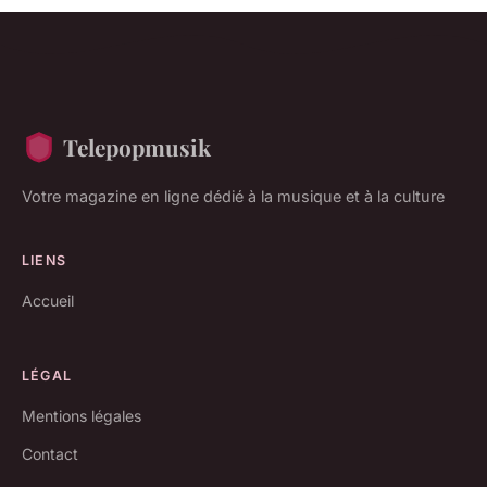
Telepopmusik
Votre magazine en ligne dédié à la musique et à la culture
LIENS
Accueil
LÉGAL
Mentions légales
Contact