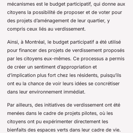
mécanismes est le budget participatif, qui donne aux
citoyens la possibilité de proposer et de voter pour
des projets d’aménagement de leur quartier, y
compris ceux liés au verdissement.
Ainsi, à Montréal, le budget participatif a été utilisé
pour financer des projets de verdissement proposés
par les citoyens eux-mêmes. Ce processus a permis
de créer un sentiment d’appropriation et
d’implication plus fort chez les résidents, puisqu’ils
ont eu la chance de voir leurs idées se concrétiser
dans leur environnement immédiat.
Par ailleurs, des initiatives de verdissement ont été
menées dans le cadre de projets pilotes, où les
citoyens ont pu expérimenter directement les
bienfaits des espaces verts dans leur cadre de vie.