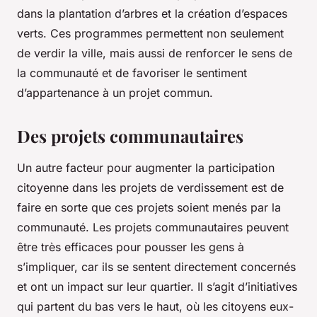
dans la plantation d’arbres et la création d’espaces
verts. Ces programmes permettent non seulement
de verdir la ville, mais aussi de renforcer le sens de
la communauté et de favoriser le sentiment
d’appartenance à un projet commun.
Des projets communautaires
Un autre facteur pour augmenter la participation
citoyenne dans les projets de verdissement est de
faire en sorte que ces projets soient menés par la
communauté. Les projets communautaires peuvent
être très efficaces pour pousser les gens à
s’impliquer, car ils se sentent directement concernés
et ont un impact sur leur quartier. Il s’agit d’initiatives
qui partent du bas vers le haut, où les citoyens eux-