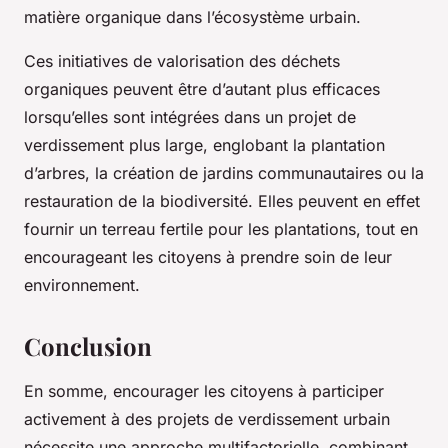
matière organique dans l’écosystème urbain.
Ces initiatives de valorisation des déchets
organiques peuvent être d’autant plus efficaces
lorsqu’elles sont intégrées dans un projet de
verdissement plus large, englobant la plantation
d’arbres, la création de jardins communautaires ou la
restauration de la biodiversité. Elles peuvent en effet
fournir un terreau fertile pour les plantations, tout en
encourageant les citoyens à prendre soin de leur
environnement.
Conclusion
En somme, encourager les citoyens à participer
activement à des projets de verdissement urbain
nécessite une approche multifactorielle, combinant