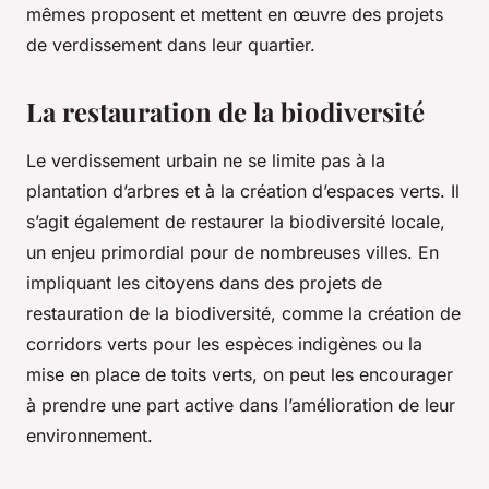
mêmes proposent et mettent en œuvre des projets
de verdissement dans leur quartier.
La restauration de la biodiversité
Le verdissement urbain ne se limite pas à la
plantation d’arbres et à la création d’espaces verts. Il
s’agit également de restaurer la biodiversité locale,
un enjeu primordial pour de nombreuses villes. En
impliquant les citoyens dans des projets de
restauration de la biodiversité, comme la création de
corridors verts pour les espèces indigènes ou la
mise en place de toits verts, on peut les encourager
à prendre une part active dans l’amélioration de leur
environnement.