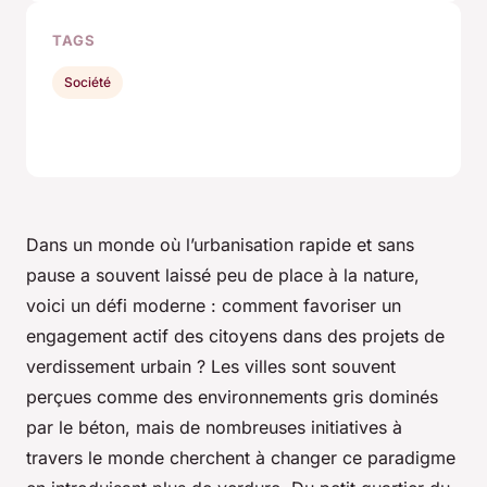
TAGS
Société
Dans un monde où l’urbanisation rapide et sans
pause a souvent laissé peu de place à la nature,
voici un défi moderne : comment favoriser un
engagement actif des citoyens dans des projets de
verdissement urbain ? Les villes sont souvent
perçues comme des environnements gris dominés
par le béton, mais de nombreuses initiatives à
travers le monde cherchent à changer ce paradigme