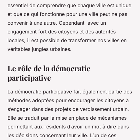
essentiel de comprendre que chaque ville est unique
et que ce qui fonctionne pour une ville peut ne pas
convenir à une autre. Cependant, avec un
engagement fort des citoyens et des autorités
locales, il est possible de transformer nos villes en
véritables jungles urbaines.
Le rôle de la démocratie
participative
La
démocratie participative
fait également partie des
méthodes adoptées pour encourager les citoyens à
s’engager dans des projets de verdissement urbain.
Elle se traduit par la mise en place de mécanismes
permettant aux résidents d’avoir un mot à dire dans
les décisions concernant leur ville. L’un de ces