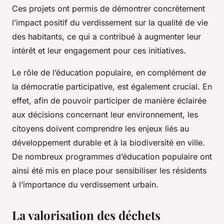
Ces projets ont permis de démontrer concrètement
l’impact positif du verdissement sur la qualité de vie
des habitants, ce qui a contribué à augmenter leur
intérêt et leur engagement pour ces initiatives.
Le rôle de l’éducation populaire, en complément de
la démocratie participative, est également crucial. En
effet, afin de pouvoir participer de manière éclairée
aux décisions concernant leur environnement, les
citoyens doivent comprendre les enjeux liés au
développement durable et à la biodiversité en ville.
De nombreux programmes d’éducation populaire ont
ainsi été mis en place pour sensibiliser les résidents
à l’importance du verdissement urbain.
La valorisation des déchets