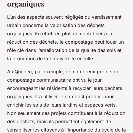
organiques
L’un des aspects souvent négligés du verdissement
urbain concerne la valorisation des déchets
organiques. En effet, en plus de contribuer à la
réduction des déchets, le compostage peut jouer un
rôle clé dans l’amélioration de la qualité des sols et
la promotion de la biodiversité en ville.
Au Québec, par exemple, de nombreux projets de
compostage communautaire ont vu le jour,
encourageant les résidents à recycler leurs déchets
organiques et à utiliser le compost produit pour
enrichir les sols de leurs jardins et espaces verts.
Non seulement ces projets contribuent à la réduction
des déchets, mais ils permettent également de
sensibiliser les citoyens à l’importance du cycle de la