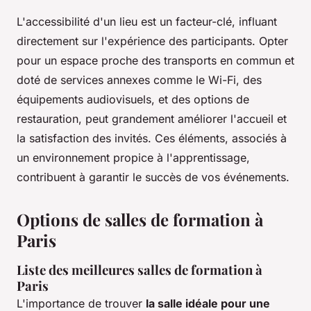
L'accessibilité d'un lieu est un facteur-clé, influant
directement sur l'expérience des participants. Opter
pour un espace proche des transports en commun et
doté de services annexes comme le Wi-Fi, des
équipements audiovisuels, et des options de
restauration, peut grandement améliorer l'accueil et
la satisfaction des invités. Ces éléments, associés à
un environnement propice à l'apprentissage,
contribuent à garantir le succès de vos événements.
Options de salles de formation à
Paris
Liste des meilleures salles de formation à
Paris
L'importance de trouver
la salle idéale pour une