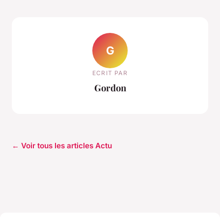
G
ECRIT PAR
Gordon
← Voir tous les articles Actu