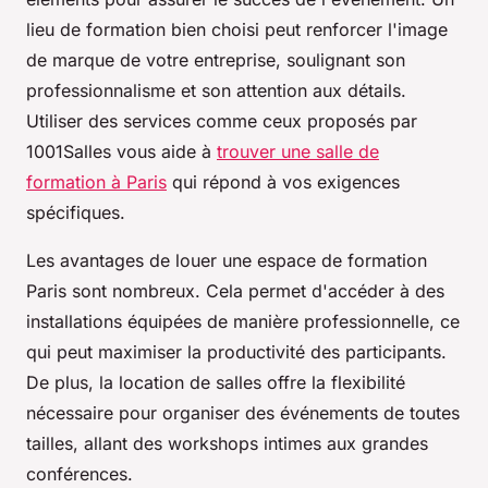
lieu de formation bien choisi peut renforcer l'image
de marque de votre entreprise, soulignant son
professionnalisme et son attention aux détails.
Utiliser des services comme ceux proposés par
1001Salles vous aide à
trouver une salle de
formation à Paris
qui répond à vos exigences
spécifiques.
Les avantages de louer une espace de formation
Paris sont nombreux. Cela permet d'accéder à des
installations équipées de manière professionnelle, ce
qui peut maximiser la productivité des participants.
De plus, la location de salles offre la flexibilité
nécessaire pour organiser des événements de toutes
tailles, allant des workshops intimes aux grandes
conférences.