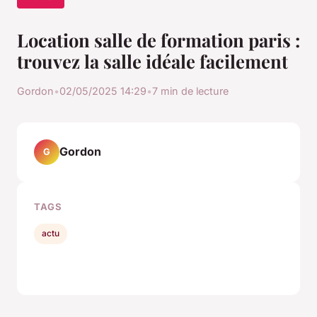
Location salle de formation paris :
trouvez la salle idéale facilement
Gordon
•
02/05/2025 14:29
•
7 min de lecture
Gordon
G
TAGS
actu