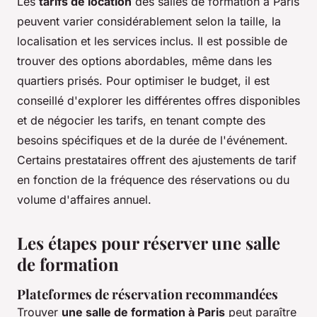
Les
tarifs de location
des salles de formation à Paris
peuvent varier considérablement selon la taille, la
localisation et les services inclus. Il est possible de
trouver des options abordables, même dans les
quartiers prisés. Pour optimiser le budget, il est
conseillé d'explorer les différentes offres disponibles
et de négocier les tarifs, en tenant compte des
besoins spécifiques et de la durée de l'événement.
Certains prestataires offrent des ajustements de tarif
en fonction de la fréquence des réservations ou du
volume d'affaires annuel.
Les étapes pour réserver une salle
de formation
Plateformes de réservation recommandées
Trouver
une salle de formation à Paris
peut paraître