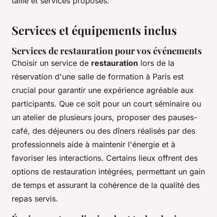
taille et services proposés.
Services et équipements inclus
Services de restauration pour vos événements
Choisir un service de
restauration
lors de la
réservation d'une salle de formation à Paris est
crucial pour garantir une expérience agréable aux
participants. Que ce soit pour un court séminaire ou
un atelier de plusieurs jours, proposer des pauses-
café, des déjeuners ou des dîners réalisés par des
professionnels aide à maintenir l'énergie et à
favoriser les interactions. Certains lieux offrent des
options de restauration intégrées, permettant un gain
de temps et assurant la cohérence de la qualité des
repas servis.