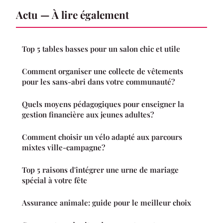
Actu — À lire également
Top 5 tables basses pour un salon chic et utile
Comment organiser une collecte de vêtements
pour les sans-abri dans votre communauté?
Quels moyens pédagogiques pour enseigner la
gestion financière aux jeunes adultes?
Comment choisir un vélo adapté aux parcours
mixtes ville-campagne?
Top 5 raisons d'intégrer une urne de mariage
spécial à votre fête
Assurance animale: guide pour le meilleur choix