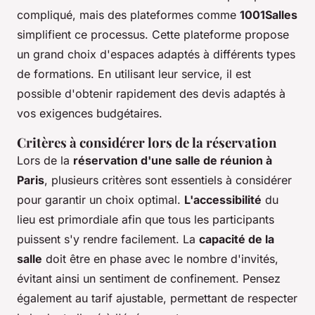
compliqué, mais des plateformes comme
1001Salles
simplifient ce processus. Cette plateforme propose
un grand choix d'espaces adaptés à différents types
de formations. En utilisant leur service, il est
possible d'obtenir rapidement des devis adaptés à
vos exigences budgétaires.
Critères à considérer lors de la réservation
Lors de la
réservation d'une salle de réunion à
Paris
, plusieurs critères sont essentiels à considérer
pour garantir un choix optimal.
L'accessibilité
du
lieu est primordiale afin que tous les participants
puissent s'y rendre facilement. La
capacité de la
salle
doit être en phase avec le nombre d'invités,
évitant ainsi un sentiment de confinement. Pensez
également au tarif ajustable, permettant de respecter