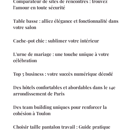
Comparateur de sites de rencontres : trouvez
l'amour en toute sécurité
Table basse : alliez élégance et fonctionnalité dans
votre salon
Cache-pot chic : sublimer votre intérieur
L'urne de mariage : une touche unique à votre
célébration
Top 5 business : votre succès numérique décodé
Des hôtels confortables et abordables dans le 14e
arrondissement de Paris
Des team building uniques pour renforcer la
cohésion à Toulon
Choisir taille pantalon travail : Guide pratique