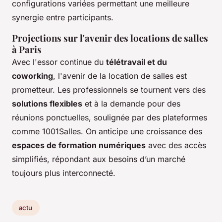
configurations variées permettant une meilleure
synergie entre participants.
Projections sur l'avenir des locations de salles
à Paris
Avec l'essor continue du
télétravail et du
coworking
, l'avenir de la location de salles est
prometteur. Les professionnels se tournent vers des
solutions flexibles
et à la demande pour des
réunions ponctuelles, soulignée par des plateformes
comme 1001Salles. On anticipe une croissance des
espaces de formation numériques
avec des accès
simplifiés, répondant aux besoins d’un marché
toujours plus interconnecté.
actu