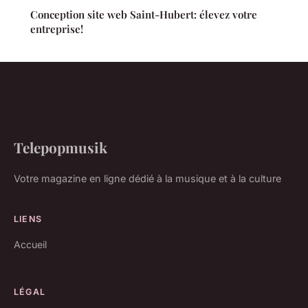
Conception site web Saint-Hubert: élevez votre
entreprise!
Telepopmusik
Votre magazine en ligne dédié à la musique et à la culture
LIENS
Accueil
LÉGAL