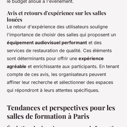
le budget alloué à l'événement.
Avis et retours d'expérience sur les salles
louées
Le retour d'expérience des utilisateurs souligne
l'importance de choisir des salles qui proposent un
équipement audiovisuel performant
et des
services de restauration de qualité. Ces éléments
sont déterminants pour offrir une
expérience
agréable
et enrichissante aux participants. En tenant
compte de ces avis, les organisateurs peuvent
affiner leur recherche et sélectionner des espaces
qui répondront à leurs attentes spécifiques.
Tendances et perspectives pour les
salles de formation à Paris