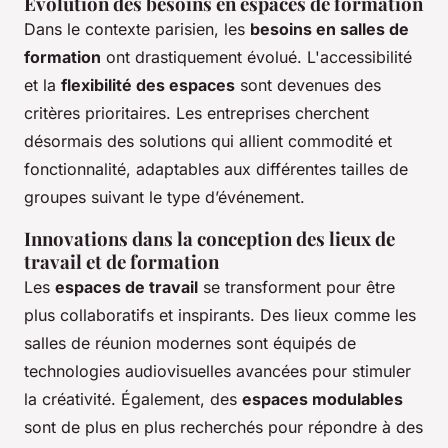
Évolution des besoins en espaces de formation
Dans le contexte parisien, les
besoins en salles de
formation
ont drastiquement évolué. L'accessibilité
et la
flexibilité des espaces
sont devenues des
critères prioritaires. Les entreprises cherchent
désormais des solutions qui allient commodité et
fonctionnalité, adaptables aux différentes tailles de
groupes suivant le type d’événement.
Innovations dans la conception des lieux de
travail et de formation
Les
espaces de travail
se transforment pour être
plus collaboratifs et inspirants. Des lieux comme les
salles de réunion modernes sont équipés de
technologies audiovisuelles avancées pour stimuler
la créativité. Également, des
espaces modulables
sont de plus en plus recherchés pour répondre à des