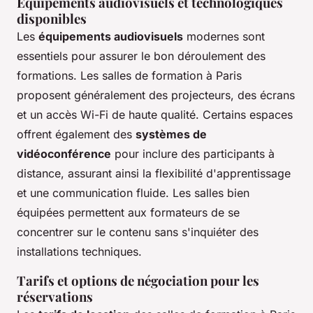
Équipements audiovisuels et technologiques
disponibles
Les
équipements audiovisuels
modernes sont
essentiels pour assurer le bon déroulement des
formations. Les salles de formation à Paris
proposent généralement des projecteurs, des écrans
et un accès Wi-Fi de haute qualité. Certains espaces
offrent également des
systèmes de
vidéoconférence
pour inclure des participants à
distance, assurant ainsi la flexibilité d'apprentissage
et une communication fluide. Les salles bien
équipées permettent aux formateurs de se
concentrer sur le contenu sans s'inquiéter des
installations techniques.
Tarifs et options de négociation pour les
réservations