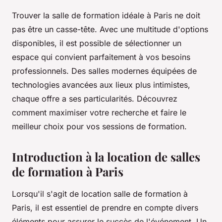
Trouver la salle de formation idéale à Paris ne doit
pas être un casse-tête. Avec une multitude d'options
disponibles, il est possible de sélectionner un
espace qui convient parfaitement à vos besoins
professionnels. Des salles modernes équipées de
technologies avancées aux lieux plus intimistes,
chaque offre a ses particularités. Découvrez
comment maximiser votre recherche et faire le
meilleur choix pour vos sessions de formation.
Introduction à la location de salles
de formation à Paris
Lorsqu'il s'agit de location salle de formation à
Paris, il est essentiel de prendre en compte divers
éléments pour assurer le succès de l'événement. Un