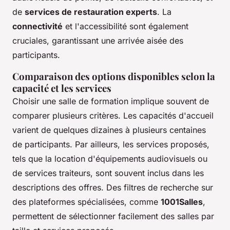
de
services de restauration experts
. La
connectivité
et l'accessibilité sont également
cruciales, garantissant une arrivée aisée des
participants.
Comparaison des options disponibles selon la
capacité et les services
Choisir une salle de formation implique souvent de
comparer plusieurs critères. Les capacités d'accueil
varient de quelques dizaines à plusieurs centaines
de participants. Par ailleurs, les services proposés,
tels que la location d'équipements audiovisuels ou
de services traiteurs, sont souvent inclus dans les
descriptions des offres. Des filtres de recherche sur
des plateformes spécialisées, comme
1001Salles
,
permettent de sélectionner facilement des salles par