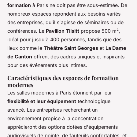
formation
à Paris ne doit pas être sous-estimée. De
nombreux espaces répondent aux besoins variés
des entreprises, qu'il s'agisse de séminaires ou de
conférences. Le
Pavillon Tilsitt
propose 500 m²,
idéal pour jusqu'à 400 personnes, tandis que des
lieux comme le
Théâtre Saint Georges
et
La Dame
de Canton
offrent des cadres uniques et inspirants
pour des événements plus intimes.
Caractéristiques des espaces de formation
modernes
Les salles modernes à Paris étonnent par leur
flexibilité et leur équipement
technologique
avancé. Les entreprises recherchant un
environnement propice à la concentration
apprécieront des options dotées d'équipements
audiovisuels de pointe, de fauteuils confortables, et