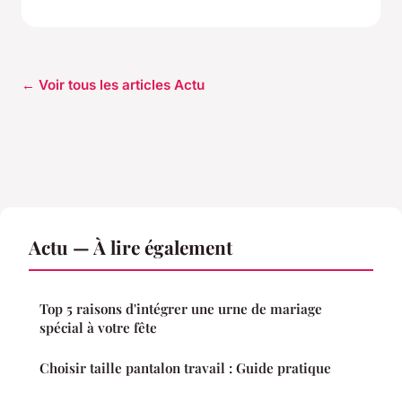
← Voir tous les articles Actu
Actu — À lire également
Top 5 raisons d'intégrer une urne de mariage
spécial à votre fête
Choisir taille pantalon travail : Guide pratique