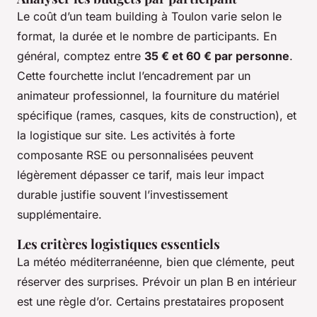
Le coût d’un team building à Toulon varie selon le
format, la durée et le nombre de participants. En
général, comptez entre
35 € et 60 € par personne
.
Cette fourchette inclut l’encadrement par un
animateur professionnel, la fourniture du matériel
spécifique (rames, casques, kits de construction), et
la logistique sur site. Les activités à forte
composante RSE ou personnalisées peuvent
légèrement dépasser ce tarif, mais leur impact
durable justifie souvent l’investissement
supplémentaire.
Les critères logistiques essentiels
La météo méditerranéenne, bien que clémente, peut
réserver des surprises. Prévoir un plan B en intérieur
est une règle d’or. Certains prestataires proposent