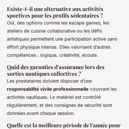
Existe-t-il une alternative aux activités
sportives pour les profils sédentaires ?
Oui, des options comme les escape games, les
ateliers de cuisine collaborative ou les défis
artistiques permettent une participation active sans
effort physique intense. Elles valorisent d’autres
compétences : logique, créativité, écoute.
Quid des garanties d'assurance lors des
sorties nautiques collectives ?
Les prestataires doivent disposer d’une
responsabilité civile professionnelle
couvrant les
activités nautiques. Le matériel est contrôlé
régulièrement, et des consignes de sécurité sont
données avant chaque session.
Quelle est la meilleure période de l'année pour