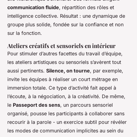
communication fluide
, répartition des rôles et
intelligence collective. Résultat : une dynamique de
groupe plus solide, fondée sur la confiance et non
sur la fonction.
Ateliers créatifs et sensoriels en intérieur
Pour stimuler d’autres facettes du travail d’équipe,
les ateliers artistiques ou sensoriels s’avèrent tout
aussi pertinents.
Silence, on tourne
, par exemple,
invite les équipes à réaliser un court métrage en
immersion totale. Ce type d’activité fait appel à
l’écoute, à la négociation, à la créativité. De même,
le
Passeport des sens
, un parcours sensoriel
organisé, pousse les participants à collaborer sans
recourir à la parole - un exercice subtil pour révéler
les modes de communication implicites au sein du