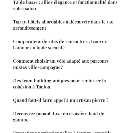
Table basse : alliez élégance et fonctionnalité dans
votre salon
Top 10 hôtels abordables à découvrir dans le 14e
arrondissement
Comparateur de sites de rencontres : trouvez
l'amour en toute sécurité
Comment choisir un vélo adapté aux parcours
mixtes ville-campagne?
Des team building uniques pour renforcer la
cohésion à Toulon
Quand faut-il faire appel à un artisan pierre ?
Découvrez ponant, luxe en croisière haut de
gamme
Formations professionnelles à Issoire : conseils