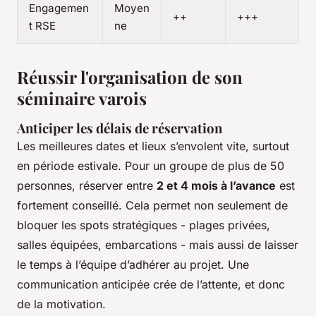
Engagemen
Moyen
++
+++
t RSE
ne
Réussir l'organisation de son
séminaire varois
Anticiper les délais de réservation
Les meilleures dates et lieux s’envolent vite, surtout
en période estivale. Pour un groupe de plus de 50
personnes, réserver entre
2 et 4 mois à l’avance
est
fortement conseillé. Cela permet non seulement de
bloquer les spots stratégiques - plages privées,
salles équipées, embarcations - mais aussi de laisser
le temps à l’équipe d’adhérer au projet. Une
communication anticipée crée de l’attente, et donc
de la motivation.