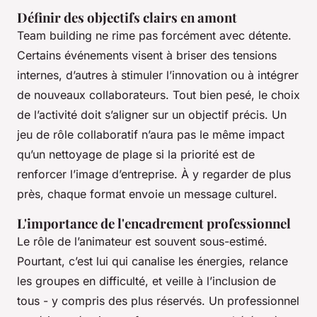
Définir des objectifs clairs en amont
Team building ne rime pas forcément avec détente.
Certains événements visent à briser des tensions
internes, d’autres à stimuler l’innovation ou à intégrer
de nouveaux collaborateurs. Tout bien pesé, le choix
de l’activité doit s’aligner sur un objectif précis. Un
jeu de rôle collaboratif n’aura pas le même impact
qu’un nettoyage de plage si la priorité est de
renforcer l’image d’entreprise. À y regarder de plus
près, chaque format envoie un message culturel.
L'importance de l'encadrement professionnel
Le rôle de l’animateur est souvent sous-estimé.
Pourtant, c’est lui qui canalise les énergies, relance
les groupes en difficulté, et veille à l’inclusion de
tous - y compris des plus réservés. Un professionnel