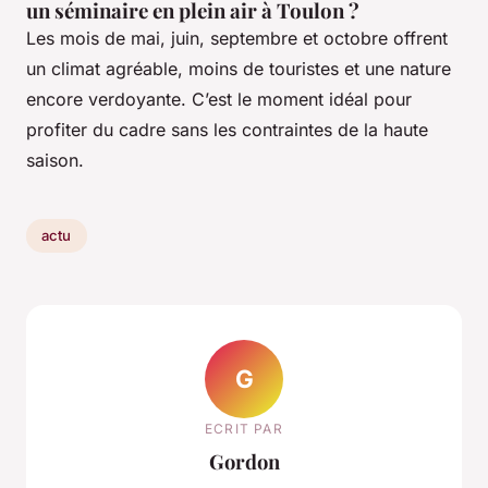
un séminaire en plein air à Toulon ?
Les mois de mai, juin, septembre et octobre offrent
un climat agréable, moins de touristes et une nature
encore verdoyante. C’est le moment idéal pour
profiter du cadre sans les contraintes de la haute
saison.
actu
G
ECRIT PAR
Gordon