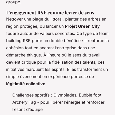
groupe.
L'engagement RSE comme levier de sens
Nettoyer une plage du littoral, planter des arbres en
région protégée, ou lancer un
Projet Green City
fédère autour de valeurs concrètes. Ce type de team
building RSE porte un double bénéfice : il renforce la
cohésion tout en ancrant l’entreprise dans une
démarche éthique. À l’heure où le sens du travail
devient critique pour la fidélisation des talents, ces
initiatives marquent les esprits. Elles transforment un
simple événement en expérience porteuse de
légitimité collective
.
Challenges sportifs : Olympiades, Bubble foot,
Archery Tag - pour libérer l’énergie et renforcer
l’esprit d’équipe