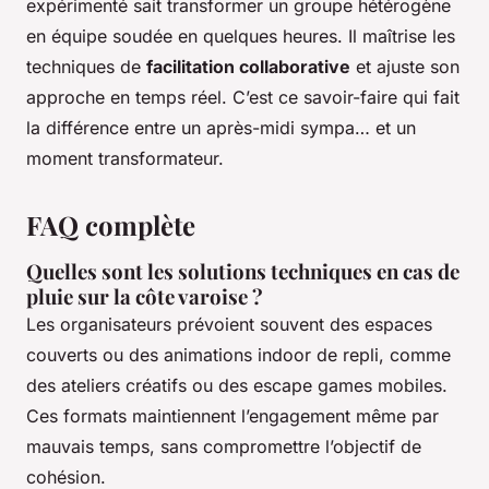
expérimenté sait transformer un groupe hétérogène
en équipe soudée en quelques heures. Il maîtrise les
techniques de
facilitation collaborative
et ajuste son
approche en temps réel. C’est ce savoir-faire qui fait
la différence entre un après-midi sympa… et un
moment transformateur.
FAQ complète
Quelles sont les solutions techniques en cas de
pluie sur la côte varoise ?
Les organisateurs prévoient souvent des espaces
couverts ou des animations indoor de repli, comme
des ateliers créatifs ou des escape games mobiles.
Ces formats maintiennent l’engagement même par
mauvais temps, sans compromettre l’objectif de
cohésion.