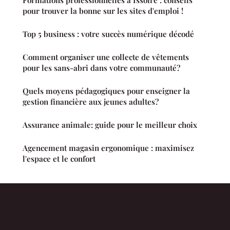
pour trouver la bonne sur les sites d'emploi !
Top 5 business : votre succès numérique décodé
Comment organiser une collecte de vêtements
pour les sans-abri dans votre communauté?
Quels moyens pédagogiques pour enseigner la
gestion financière aux jeunes adultes?
Assurance animale: guide pour le meilleur choix
Agencement magasin ergonomique : maximisez
l'espace et le confort