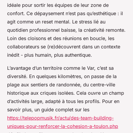
idéale pour sortir les équipes de leur zone de
confort. Ce dépaysement n’est pas qu’esthétique : il
agit comme un reset mental. Le stress lié au
quotidien professionnel baisse, la créativité remonte.
Loin des cloisons et des réunions en boucle, les
collaborateurs se (re)découvrent dans un contexte
inédit - plus humain, plus authentique.
L’avantage d’un territoire comme le Var, c’est sa
diversité. En quelques kilomètres, on passe de la
plage aux sentiers de randonnée, du centre-ville
historique aux criques isolées. Cela ouvre un champ
d’activités large, adapté à tous les profils. Pour en
savoir plus, un guide complet sur les
https://telepopmusik.fr/actu/des-team-building-
uniques-pour-renforcer-la-cohesion-a-toulon.php