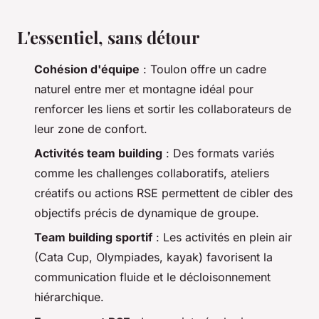
L'essentiel, sans détour
Cohésion d'équipe
: Toulon offre un cadre
naturel entre mer et montagne idéal pour
renforcer les liens et sortir les collaborateurs de
leur zone de confort.
Activités team building
: Des formats variés
comme les challenges collaboratifs, ateliers
créatifs ou actions RSE permettent de cibler des
objectifs précis de dynamique de groupe.
Team building sportif
: Les activités en plein air
(Cata Cup, Olympiades, kayak) favorisent la
communication fluide et le décloisonnement
hiérarchique.