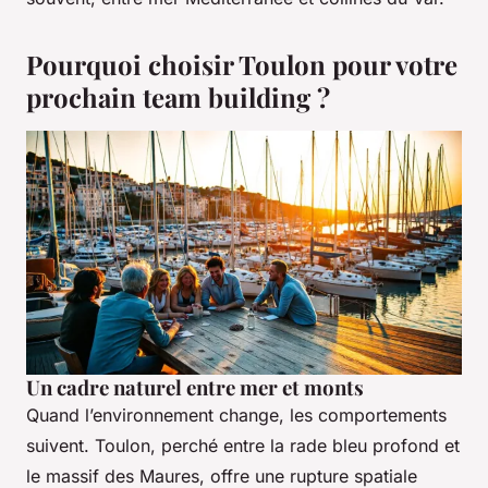
Pourquoi choisir Toulon pour votre
prochain team building ?
Un cadre naturel entre mer et monts
Quand l’environnement change, les comportements
suivent. Toulon, perché entre la rade bleu profond et
le massif des Maures, offre une rupture spatiale