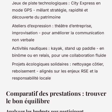
Jeux de piste technologiques : City Express en
mode GPS - mêlant stratégie, rapidité et
découverte du patrimoine
Ateliers d’expression : théâtre d’entreprise,
improvisation - pour améliorer la communication
non verbale
Activités nautiques : kayak, stand up paddle - en
binôme ou en relais, pour une collaboration fluide
Projets écologiques solidaires : nettoyage côtier,
reboisement - alignés sur les enjeux RSE et la
responsabilité locale
Comparatif des prestations : trouver
le bon équilibre
Analyser les budgets par participant