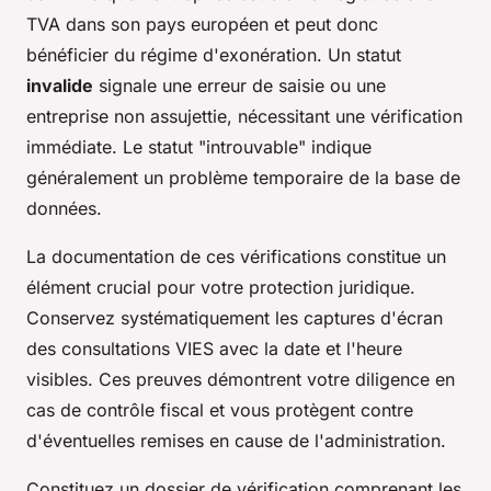
TVA dans son pays européen et peut donc
bénéficier du régime d'exonération. Un statut
invalide
signale une erreur de saisie ou une
entreprise non assujettie, nécessitant une vérification
immédiate. Le statut "introuvable" indique
généralement un problème temporaire de la base de
données.
La documentation de ces vérifications constitue un
élément crucial pour votre protection juridique.
Conservez systématiquement les captures d'écran
des consultations VIES avec la date et l'heure
visibles. Ces preuves démontrent votre diligence en
cas de contrôle fiscal et vous protègent contre
d'éventuelles remises en cause de l'administration.
Constituez un dossier de vérification comprenant les