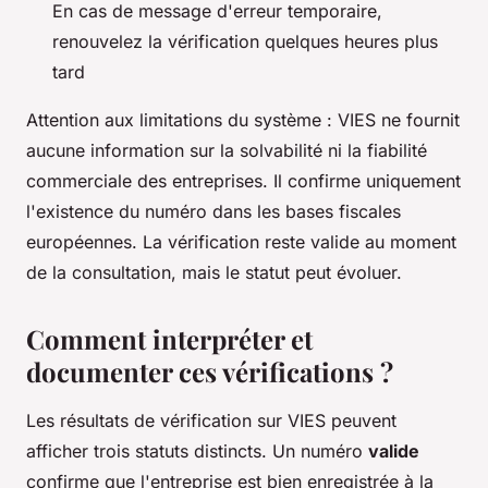
En cas de message d'erreur temporaire,
renouvelez la vérification quelques heures plus
tard
Attention aux limitations du système : VIES ne fournit
aucune information sur la solvabilité ni la fiabilité
commerciale des entreprises. Il confirme uniquement
l'existence du numéro dans les bases fiscales
européennes. La vérification reste valide au moment
de la consultation, mais le statut peut évoluer.
Comment interpréter et
documenter ces vérifications ?
Les résultats de vérification sur VIES peuvent
afficher trois statuts distincts. Un numéro
valide
confirme que l'entreprise est bien enregistrée à la