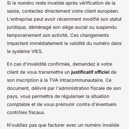
Si le numéro reste invalide après vérification de la
saisie, contactez directement votre client européen.
L'entreprise peut avoir récemment modifié son statut
juridique, déménagé son siège social ou suspendu
temporairement son activité. Ces changements
impactent immédiatement la validité du numéro dans
le système VIES.
En cas d'invalidité confirmée, demandez à votre
client de vous transmettre un
justificatif officiel
de
son inscription à la TVA intracommunautaire. Ce
document, délivré par l'administration fiscale de son
pays, vous permettra de régulariser la situation
comptable et de vous prémunir contre d'éventuels
contrôles fiscaux.
N'oubliez pas que facturer avec un numéro invalide