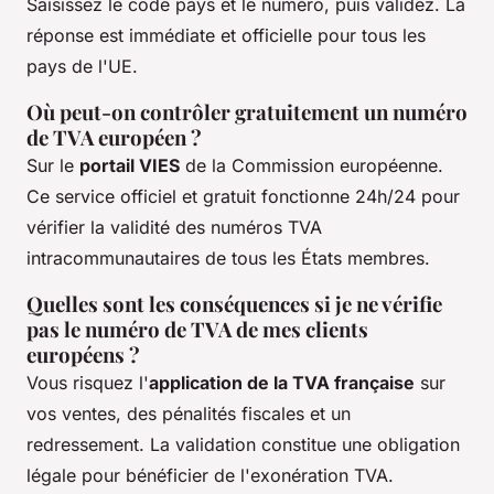
Saisissez le code pays et le numéro, puis validez. La
réponse est immédiate et officielle pour tous les
pays de l'UE.
Où peut-on contrôler gratuitement un numéro
de TVA européen ?
Sur le
portail VIES
de la Commission européenne.
Ce service officiel et gratuit fonctionne 24h/24 pour
vérifier la validité des numéros TVA
intracommunautaires de tous les États membres.
Quelles sont les conséquences si je ne vérifie
pas le numéro de TVA de mes clients
européens ?
Vous risquez l'
application de la TVA française
sur
vos ventes, des pénalités fiscales et un
redressement. La validation constitue une obligation
légale pour bénéficier de l'exonération TVA.