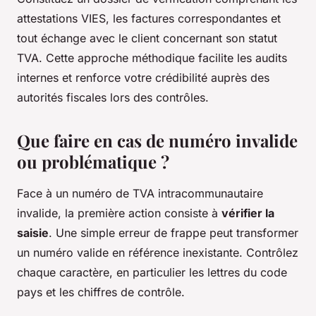
attestations VIES, les factures correspondantes et
tout échange avec le client concernant son statut
TVA. Cette approche méthodique facilite les audits
internes et renforce votre crédibilité auprès des
autorités fiscales lors des contrôles.
Que faire en cas de numéro invalide
ou problématique ?
Face à un numéro de TVA intracommunautaire
invalide, la première action consiste à
vérifier la
saisie
. Une simple erreur de frappe peut transformer
un numéro valide en référence inexistante. Contrôlez
chaque caractère, en particulier les lettres du code
pays et les chiffres de contrôle.