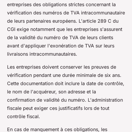
entreprises des obligations strictes concernant la
vérification des numéros de TVA intracommunautaire
de leurs partenaires européens. L'article 289 C du
CGI exige notamment que les entreprises s'assurent
de la validité du numéro de TVA de leurs clients
avant d'appliquer l'exonération de TVA sur leurs
livraisons intracommunautaires.
Les entreprises doivent conserver les preuves de
vérification pendant une durée minimale de six ans.
Cette documentation doit inclure la date de contrôle,
le nom de l'acquéreur, son adresse et la
confirmation de validité du numéro. L'administration
fiscale peut exiger ces justificatifs lors de tout
contrôle fiscal.
En cas de manquement à ces obligations, les