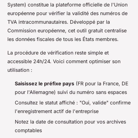
System) constitue la plateforme officielle de l'Union
européenne pour vérifier la validité des numéros de
TVA intracommunautaires. Développé par la
Commission européenne, cet outil gratuit centralise
les données fiscales de tous les États membres.
La procédure de vérification reste simple et
accessible 24h/24. Voici comment optimiser son
utilisation :
Saisissez le préfixe pays
(FR pour la France, DE
pour l'Allemagne) suivi du numéro sans espaces
Consultez le statut affiché : "Oui, valide" confirme
l'enregistrement actif de l'entreprise
Notez la date de consultation pour vos archives
comptables