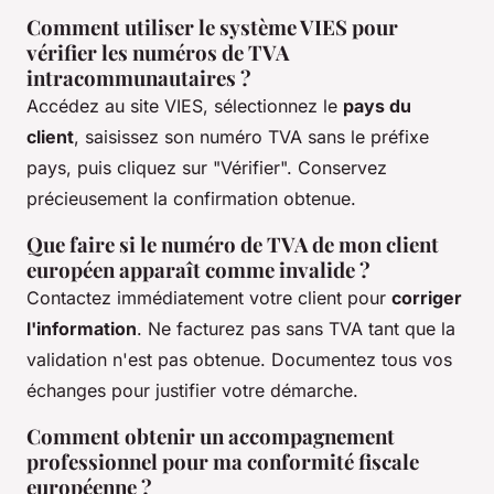
Comment utiliser le système VIES pour
vérifier les numéros de TVA
intracommunautaires ?
Accédez au site VIES, sélectionnez le
pays du
client
, saisissez son numéro TVA sans le préfixe
pays, puis cliquez sur "Vérifier". Conservez
précieusement la confirmation obtenue.
Que faire si le numéro de TVA de mon client
européen apparaît comme invalide ?
Contactez immédiatement votre client pour
corriger
l'information
. Ne facturez pas sans TVA tant que la
validation n'est pas obtenue. Documentez tous vos
échanges pour justifier votre démarche.
Comment obtenir un accompagnement
professionnel pour ma conformité fiscale
européenne ?