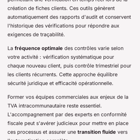
création de fiches clients. Ces outils génèrent
automatiquement des rapports d'audit et conservent
l'historique des vérifications pour répondre aux
exigences de traçabilité.
La
fréquence optimale
des contrôles varie selon
votre activité : vérification systématique pour
chaque nouveau client, puis contrôle trimestriel pour
les clients récurrents. Cette approche équilibre
sécurité juridique et efficacité opérationnelle.
Former vos équipes commerciales aux enjeux de la
TVA intracommunautaire reste essentiel.
L'accompagnement par des experts en conformité
fiscale peut s'avérer judicieux pour mettre en place
ces processus et assurer une
transition fluide
vers