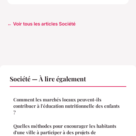
← Voir tous les articles Société
Société — À lire également
Comment les marchés locaux peuvent-ils
contribuer à l'éducation nutritionnelle des enfants
?
Quelles méthodes pour encourager les habitants
d'une ville à participer à des projets de