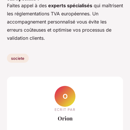
Faites appel à des
experts spécialisés
qui maîtrisent
les réglementations TVA européennes. Un
accompagnement personnalisé vous évite les
erreurs coûteuses et optimise vos processus de
validation clients.
societe
O
ECRIT PAR
Orion