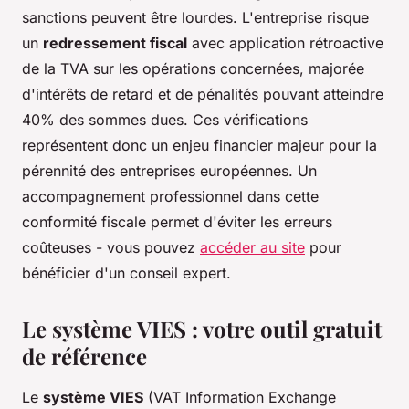
sanctions peuvent être lourdes. L'entreprise risque
un
redressement fiscal
avec application rétroactive
de la TVA sur les opérations concernées, majorée
d'intérêts de retard et de pénalités pouvant atteindre
40% des sommes dues. Ces vérifications
représentent donc un enjeu financier majeur pour la
pérennité des entreprises européennes. Un
accompagnement professionnel dans cette
conformité fiscale permet d'éviter les erreurs
coûteuses - vous pouvez
accéder au site
pour
bénéficier d'un conseil expert.
Le système VIES : votre outil gratuit
de référence
Le
système VIES
(VAT Information Exchange