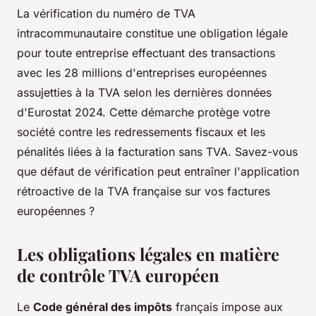
La vérification du numéro de TVA
intracommunautaire constitue une obligation légale
pour toute entreprise effectuant des transactions
avec les 28 millions d'entreprises européennes
assujetties à la TVA selon les dernières données
d'Eurostat 2024. Cette démarche protège votre
société contre les redressements fiscaux et les
pénalités liées à la facturation sans TVA. Savez-vous
que défaut de vérification peut entraîner l'application
rétroactive de la TVA française sur vos factures
européennes ?
Les obligations légales en matière
de contrôle TVA européen
Le
Code général des impôts
français impose aux