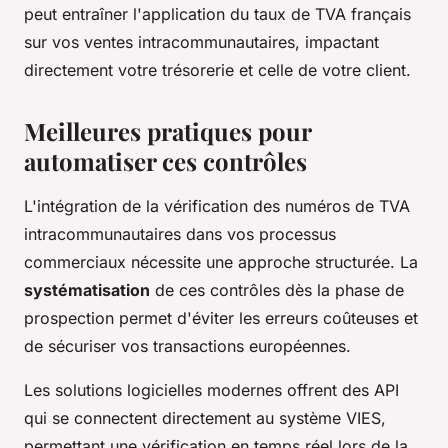
peut entraîner l'application du taux de TVA français
sur vos ventes intracommunautaires, impactant
directement votre trésorerie et celle de votre client.
Meilleures pratiques pour
automatiser ces contrôles
L'intégration de la vérification des numéros de TVA
intracommunautaires dans vos processus
commerciaux nécessite une approche structurée. La
systématisation
de ces contrôles dès la phase de
prospection permet d'éviter les erreurs coûteuses et
de sécuriser vos transactions européennes.
Les solutions logicielles modernes offrent des API
qui se connectent directement au système VIES,
permettant une vérification en temps réel lors de la