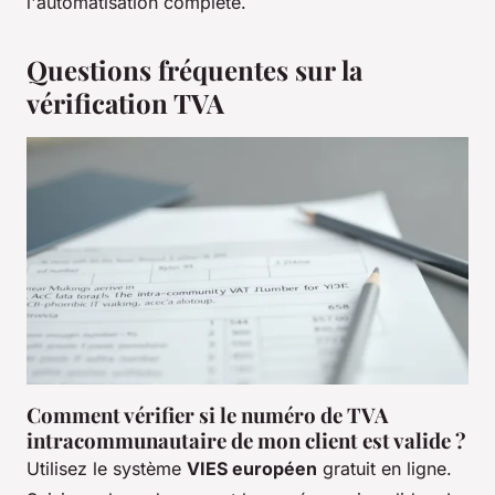
l'automatisation complète.
Questions fréquentes sur la
vérification TVA
Comment vérifier si le numéro de TVA
intracommunautaire de mon client est valide ?
Utilisez le système
VIES européen
gratuit en ligne.