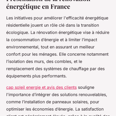
énergétique en France
Les initiatives pour améliorer l'efficacité énergétique
résidentielle jouent un rôle clé dans la transition
écologique. La rénovation énergétique vise à réduire
la consommation d’énergie et à limiter l’impact
environnemental, tout en assurant un meilleur
confort pour les ménages. Elle concerne notamment
l’isolation des murs, des combles, et le
remplacement des systèmes de chauffage par des
équipements plus performants.
cap soleil energie et avis des clients
souligne
l'importance d’intégrer des solutions renouvelables,
comme l’installation de panneaux solaires, pour
optimiser les économies d’énergie. La satisfaction