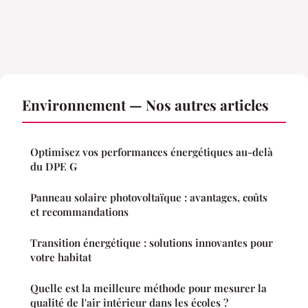
Environnement — Nos autres articles
Optimisez vos performances énergétiques au-delà
du DPE G
Panneau solaire photovoltaïque : avantages, coûts
et recommandations
Transition énergétique : solutions innovantes pour
votre habitat
Quelle est la meilleure méthode pour mesurer la
qualité de l'air intérieur dans les écoles ?