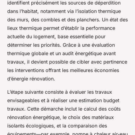
identifient précisément les sources de déperdition
dans l’habitat, notamment via l’isolation thermique
des murs, des combles et des planchers. Un état des
lieux thermique permet d’établir la performance
actuelle du logement, base essentielle pour
déterminer les priorités. Grâce à une évaluation
thermique globale et un audit énergétique avant
travaux, il devient possible de cibler avec pertinence
les interventions offrant les meilleures économies
d’énergie rénovation.
L’étape suivante consiste à évaluer les travaux
envisageables et à réaliser une estimation budget
travaux. Cette démarche inclut le calcul des coûts
rénovation énergétique, le choix des matériaux
isolants écologiques, et la comparaison des
équipements—par exemple, pompe à chaleur air-eau