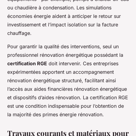
ou chaudière à condensation. Les simulations
économies énergie aident à anticiper le retour sur
investissement et l’impact isolation sur la facture
chauffage.
Pour garantir la qualité des interventions, seul un
professionnel rénovation énergétique possédant la
certification RGE
doit intervenir. Ces entreprises
expérimentées apportent un accompagnement
rénovation énergétique structuré, facilitant ainsi
l’accès aux aides financières rénovation énergétique
et dispositifs d’aides rénovation. La certification RGE
est une condition indispensable pour l’obtention de
la majorité des primes énergie rénovation.
Travaux courants et matériaux pour