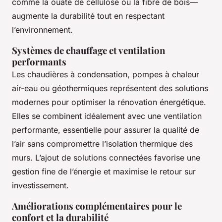
comme la ouate de cellulose ou la fibre de bois—
augmente la durabilité tout en respectant
l’environnement.
Systèmes de chauffage et ventilation
performants
Les chaudières à condensation, pompes à chaleur
air-eau ou géothermiques représentent des solutions
modernes pour optimiser la rénovation énergétique.
Elles se combinent idéalement avec une ventilation
performante, essentielle pour assurer la qualité de
l’air sans compromettre l’isolation thermique des
murs. L’ajout de solutions connectées favorise une
gestion fine de l’énergie et maximise le retour sur
investissement.
Améliorations complémentaires pour le
confort et la durabilité