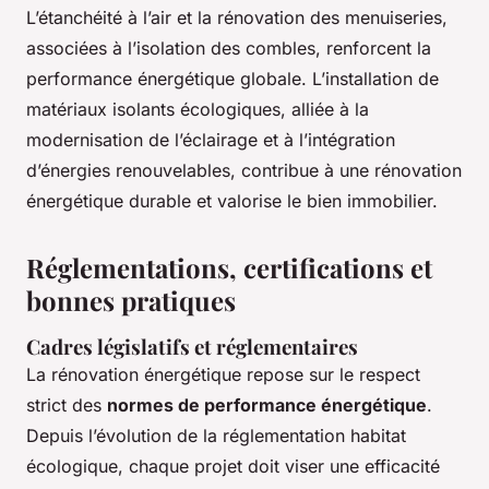
L’étanchéité à l’air et la rénovation des menuiseries,
associées à l’isolation des combles, renforcent la
performance énergétique globale. L’installation de
matériaux isolants écologiques, alliée à la
modernisation de l’éclairage et à l’intégration
d’énergies renouvelables, contribue à une rénovation
énergétique durable et valorise le bien immobilier.
Réglementations, certifications et
bonnes pratiques
Cadres législatifs et réglementaires
La rénovation énergétique repose sur le respect
strict des
normes de performance énergétique
.
Depuis l’évolution de la réglementation habitat
écologique, chaque projet doit viser une efficacité