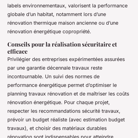
labels environnementaux, valorisent la performance
globale d’un habitat, notamment lors d’une
rénovation thermique maison ancienne ou d’une
rénovation énergétique copropriété.
Conseils pour la réalisation sécuritaire et
efficace
Privilégier des entreprises expérimentées assurées
par une garantie décennale travaux reste
incontournable. Un suivi des normes de
performance énergétique permet d’optimiser le
planning travaux rénovation et de maîtriser les coûts
rénovation énergétique. Pour chaque projet,
respecter les recommandations sécurité travaux,
prévoir un budget réaliste (avec estimation budget
travaux), et choisir des matériaux durables
rénovation sont indispensables pour atteindre