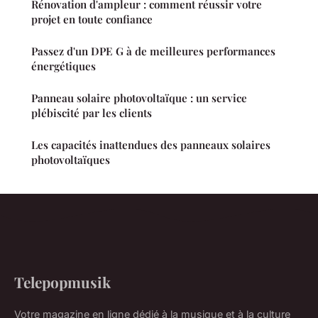
Rénovation d'ampleur : comment réussir votre
projet en toute confiance
Passez d'un DPE G à de meilleures performances
énergétiques
Panneau solaire photovoltaïque : un service
plébiscité par les clients
Les capacités inattendues des panneaux solaires
photovoltaïques
Telepopmusik
Votre magazine en ligne dédié à la musique et à la culture