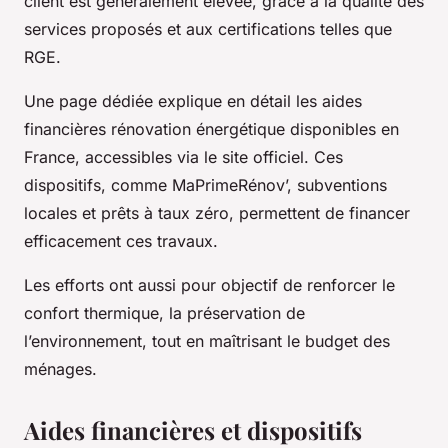
client est généralement élevée, grâce à la qualité des
services proposés et aux certifications telles que
RGE.
Une page dédiée explique en détail les aides
financières rénovation énergétique disponibles en
France, accessibles via le site officiel. Ces
dispositifs, comme MaPrimeRénov’, subventions
locales et prêts à taux zéro, permettent de financer
efficacement ces travaux.
Les efforts ont aussi pour objectif de renforcer le
confort thermique, la préservation de
l’environnement, tout en maîtrisant le budget des
ménages.
Aides financières et dispositifs