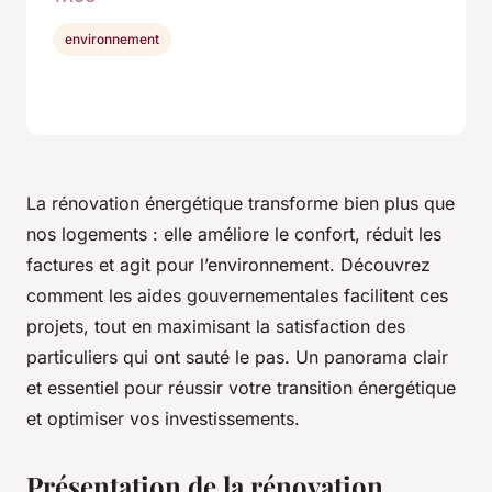
environnement
La rénovation énergétique transforme bien plus que
nos logements : elle améliore le confort, réduit les
factures et agit pour l’environnement. Découvrez
comment les aides gouvernementales facilitent ces
projets, tout en maximisant la satisfaction des
particuliers qui ont sauté le pas. Un panorama clair
et essentiel pour réussir votre transition énergétique
et optimiser vos investissements.
Présentation de la rénovation