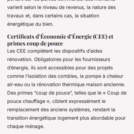
varient selon le niveau de revenus, la nature des
travaux et, dans certains cas, la situation
énergétique du bien.
Certificats d’Économie d’Énergie (CEE) et
primes coup de pouce
Les CEE complètent les dispositifs d’aides
rénovation. Obligatoires pour les fournisseurs
d’énergie, ils sont accessibles pour des projets
comme l’isolation des combles, la pompe à chaleur
air-eau ou la rénovation thermique maison ancienne.
Des primes “coup de pouce”, telles que le « Coup de
pouce chauffage », ciblent expressément le
remplacement des anciens systèmes, rendant la
transition énergétique logement plus abordable pour
chaque ménage.