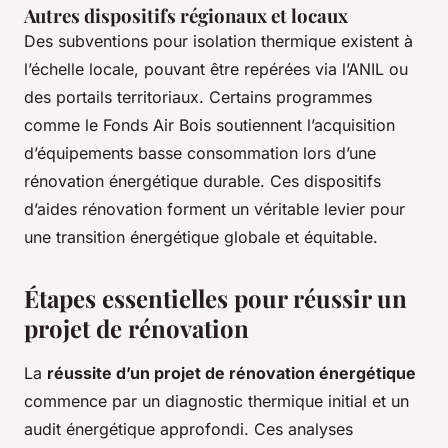
Autres dispositifs régionaux et locaux
Des subventions pour isolation thermique existent à
l’échelle locale, pouvant être repérées via l’ANIL ou
des portails territoriaux. Certains programmes
comme le Fonds Air Bois soutiennent l’acquisition
d’équipements basse consommation lors d’une
rénovation énergétique durable. Ces dispositifs
d’aides rénovation forment un véritable levier pour
une transition énergétique globale et équitable.
Étapes essentielles pour réussir un
projet de rénovation
La
réussite d’un projet de rénovation énergétique
commence par un diagnostic thermique initial et un
audit énergétique approfondi. Ces analyses