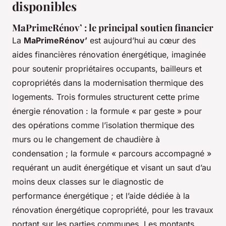
disponibles
MaPrimeRénov’ : le principal soutien financier
La
MaPrimeRénov’
est aujourd’hui au cœur des
aides financières rénovation énergétique, imaginée
pour soutenir propriétaires occupants, bailleurs et
copropriétés dans la modernisation thermique des
logements. Trois formules structurent cette prime
énergie rénovation : la formule « par geste » pour
des opérations comme l’isolation thermique des
murs ou le changement de chaudière à
condensation ; la formule « parcours accompagné »
requérant un audit énergétique et visant un saut d’au
moins deux classes sur le diagnostic de
performance énergétique ; et l’aide dédiée à la
rénovation énergétique copropriété, pour les travaux
portant sur les parties communes. Les montants