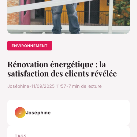
ENVIRONNEMENT
Rénovation énergétique : la
satisfaction des clients révélée
Joséphine
•
11/09/2025 11:57
•
7 min de lecture
Joséphine
J
TAGS