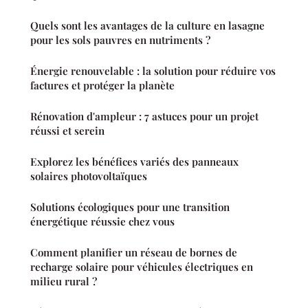
Quels sont les avantages de la culture en lasagne
pour les sols pauvres en nutriments ?
Énergie renouvelable : la solution pour réduire vos
factures et protéger la planète
Rénovation d'ampleur : 7 astuces pour un projet
réussi et serein
Explorez les bénéfices variés des panneaux
solaires photovoltaïques
Solutions écologiques pour une transition
énergétique réussie chez vous
Comment planifier un réseau de bornes de
recharge solaire pour véhicules électriques en
milieu rural ?