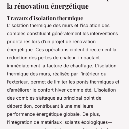
la rénovation énergétique
Travaux d’isolation thermique
L’isolation thermique des murs et l’isolation des
combles constituent généralement les interventions
prioritaires lors d’un projet de rénovation
énergétique. Ces opérations ciblent directement la
réduction des pertes de chaleur, impactant
immédiatement la facture de chauffage. L’isolation
thermique des murs, réalisée par l’intérieur ou
l’extérieur, permet de limiter les ponts thermiques et
d’améliorer le confort hiver comme été. L’isolation
des combles s’attaque au principal point de
déperdition, contribuant à une meilleure
performance énergétique globale. De plus,
l’intégration de matériaux isolants écologiques—