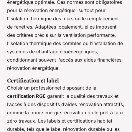
énergétique optimale. Ces normes sont obligatoires
pour la rénovation énergétique, surtout pour
l’isolation thermique des murs ou le remplacement
de fenêtres. Adaptées localement, elles imposent
des critères précis sur la ventilation performante,
l’isolation thermique des combles ou l’installation de
systèmes de chauffage écoénergétiques,
conditionnant souvent l'accès aux aides financières
rénovation énergétique.
Certification et label
Choisir un professionnel disposant de la
certification RGE
garantit la qualité des travaux et
l’accès à des dispositifs d’aides rénovation attractifs,
comme la prime énergie rénovation ou le prêt à taux
zéro travaux. Les labels et certifications habitat
durable, tels que le label rénovation durable ou les