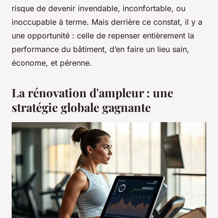
risque de devenir invendable, inconfortable, ou
inoccupable à terme. Mais derrière ce constat, il y a
une opportunité : celle de repenser entièrement la
performance du bâtiment, d’en faire un lieu sain,
économe, et pérenne.
La rénovation d'ampleur : une
stratégie globale gagnante