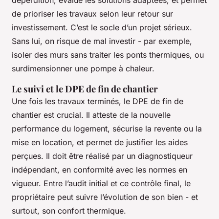
de prioriser les travaux selon leur retour sur
investissement. C’est le socle d’un projet sérieux.
Sans lui, on risque de mal investir - par exemple,
isoler des murs sans traiter les ponts thermiques, ou
surdimensionner une pompe à chaleur.
Le suivi et le DPE de fin de chantier
Une fois les travaux terminés, le DPE de fin de
chantier est crucial. Il atteste de la nouvelle
performance du logement, sécurise la revente ou la
mise en location, et permet de justifier les aides
perçues. Il doit être réalisé par un diagnostiqueur
indépendant, en conformité avec les normes en
vigueur. Entre l’audit initial et ce contrôle final, le
propriétaire peut suivre l’évolution de son bien - et
surtout, son confort thermique.