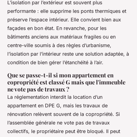
L’isolation par l’extérieur est souvent plus
performante : elle supprime les ponts thermiques et
préserve l’espace intérieur. Elle convient bien aux
façades en bon état. En revanche, pour les
bâtiments anciens aux matériaux fragiles ou en
centre-ville soumis à des règles d’urbanisme,
l’isolation par l’intérieur reste une solution adaptée, à
condition de bien gérer l’étanchéité à l’air.
Que se passe-t-il si mon appartement en
copropriété est classé G mais que l'immeuble
ne vote pas de travaux ?
La réglementation interdit la location d’un
appartement en DPE G, mais les travaux de
rénovation relèvent souvent de la copropriété. Si
l’assemblée générale ne vote pas de travaux
collectifs, le propriétaire peut être bloqué. Il peut