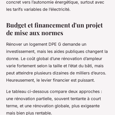
concret vers l’autonomie énergétique, surtout avec
les tarifs variables de l’électricité.
Budget et financement d'un projet
de mise aux normes
Rénover un logement DPE G demande un
investissement, mais les aides publiques changent la
donne. Le coût global d’une rénovation d’ampleur
varie fortement selon la taille et l’état du bâti, mais
peut atteindre plusieurs dizaines de milliers d’euros.
Heureusement, le levier financier est puissant.
Le tableau ci-dessous compare deux approches :
une rénovation partielle, souvent tentante à court
terme, et une rénovation globale, plus exigeante
mais bien plus rentable.