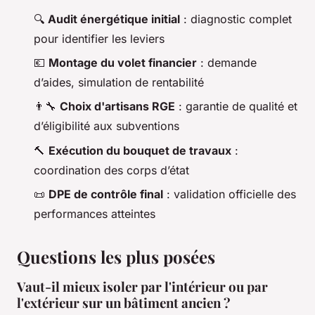
🔍
Audit énergétique initial
: diagnostic complet
pour identifier les leviers
💶
Montage du volet financier
: demande
d’aides, simulation de rentabilité
👨‍🔧
Choix d'artisans RGE
: garantie de qualité et
d’éligibilité aux subventions
🔨
Exécution du bouquet de travaux
:
coordination des corps d’état
📜
DPE de contrôle final
: validation officielle des
performances atteintes
Questions les plus posées
Vaut-il mieux isoler par l'intérieur ou par
l'extérieur sur un bâtiment ancien ?