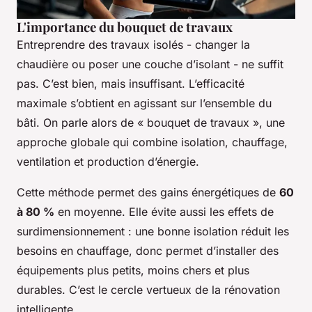
L'importance du bouquet de travaux
Entreprendre des travaux isolés - changer la
chaudière ou poser une couche d’isolant - ne suffit
pas. C’est bien, mais insuffisant. L’efficacité
maximale s’obtient en agissant sur l’ensemble du
bâti. On parle alors de « bouquet de travaux », une
approche globale qui combine isolation, chauffage,
ventilation et production d’énergie.
Cette méthode permet des gains énergétiques de
60
à 80 %
en moyenne. Elle évite aussi les effets de
surdimensionnement : une bonne isolation réduit les
besoins en chauffage, donc permet d’installer des
équipements plus petits, moins chers et plus
durables. C’est le cercle vertueux de la rénovation
intelligente.