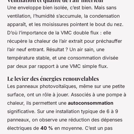
Une enveloppe bien isolée, c’est bien. Mais sans
ventilation, l’humidité s’accumule, la condensation
apparaît, et les moisissures pointent le bout du nez.
D’où l’importance de la VMC double flux : elle
récupère la chaleur de l’air extrait pour préchauffer
l’air neuf entrant. Résultat ? Un air sain, une
température stable, et une consommation divisée
par deux par rapport à une VMC simple flux.
Le levier des énergies renouvelables
Les panneaux photovoltaïques, même sur une petite
surface, ont un rôle à jouer. Associés à une pompe à
chaleur, ils permettent une
autoconsommation
significative. Sur une installation typique de 6 à 9
panneaux, on observe une réduction des dépenses
électriques de
40 %
en moyenne. C’est un pas