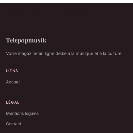
Telepopmusik
Votre magazine en ligne dédié à la musique et à la culture
LIENS
Accueil
LÉGAL
Mentions légales
Contact