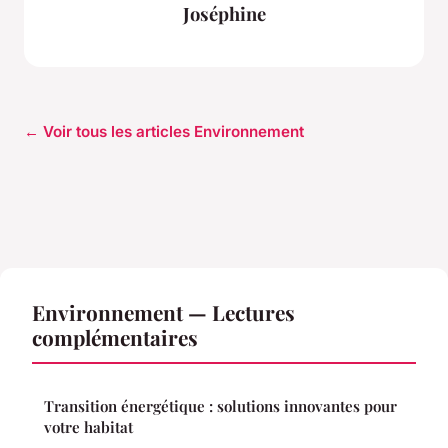
Joséphine
← Voir tous les articles Environnement
Environnement — Lectures
complémentaires
Transition énergétique : solutions innovantes pour
votre habitat