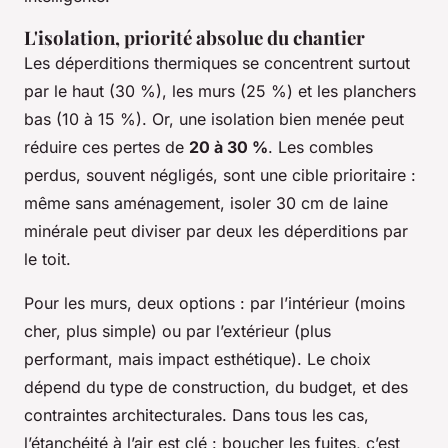
L'isolation, priorité absolue du chantier
Les déperditions thermiques se concentrent surtout
par le haut (30 %), les murs (25 %) et les planchers
bas (10 à 15 %). Or, une isolation bien menée peut
réduire ces pertes de
20 à 30 %
. Les combles
perdus, souvent négligés, sont une cible prioritaire :
même sans aménagement, isoler 30 cm de laine
minérale peut diviser par deux les déperditions par
le toit.
Pour les murs, deux options : par l’intérieur (moins
cher, plus simple) ou par l’extérieur (plus
performant, mais impact esthétique). Le choix
dépend du type de construction, du budget, et des
contraintes architecturales. Dans tous les cas,
l’étanchéité à l’air est clé : boucher les fuites, c’est