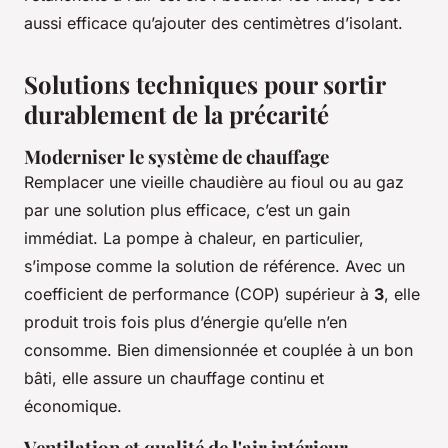
aussi efficace qu’ajouter des centimètres d’isolant.
Solutions techniques pour sortir
durablement de la précarité
Moderniser le système de chauffage
Remplacer une vieille chaudière au fioul ou au gaz
par une solution plus efficace, c’est un gain
immédiat. La pompe à chaleur, en particulier,
s’impose comme la solution de référence. Avec un
coefficient de performance (COP) supérieur à
3
, elle
produit trois fois plus d’énergie qu’elle n’en
consomme. Bien dimensionnée et couplée à un bon
bâti, elle assure un chauffage continu et
économique.
Ventilation et qualité de l'air intérieur