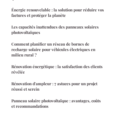
Énergie renouvelable : la solution pour réduire vos
factures et protéger la planète
Les capacités inattendues des panneaux solaires
photovoltaïques
Comment planifier un réseau de bornes de
recharge solaire pour véhicules électriques en
milieu rural ?
Rénovation énergétique : la satisfaction des clients
révélée
Rénovation d'ampleur : 7 astuces pour un projet
réussi et serein
Panneau solaire photovoltaïque : avantages, coûts
et recommandations