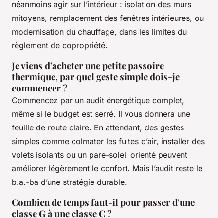
néanmoins agir sur l’intérieur : isolation des murs
mitoyens, remplacement des fenêtres intérieures, ou
modernisation du chauffage, dans les limites du
règlement de copropriété.
Je viens d'acheter une petite passoire
thermique, par quel geste simple dois-je
commencer ?
Commencez par un audit énergétique complet,
même si le budget est serré. Il vous donnera une
feuille de route claire. En attendant, des gestes
simples comme colmater les fuites d’air, installer des
volets isolants ou un pare-soleil orienté peuvent
améliorer légèrement le confort. Mais l’audit reste le
b.a.-ba d’une stratégie durable.
Combien de temps faut-il pour passer d'une
classe G à une classe C ?