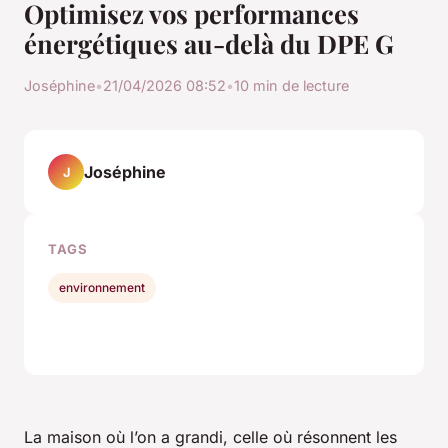
Optimisez vos performances
énergétiques au-delà du DPE G
Joséphine
•
21/04/2026 08:52
•
10 min de lecture
Joséphine
J
TAGS
environnement
La maison où l’on a grandi, celle où résonnent les