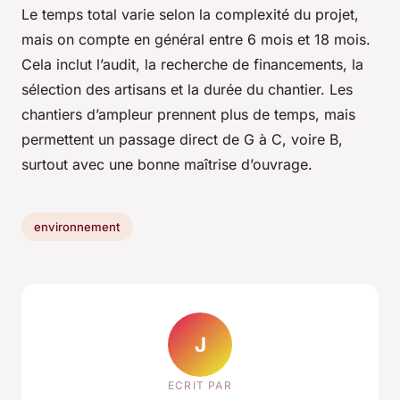
Le temps total varie selon la complexité du projet,
mais on compte en général entre 6 mois et 18 mois.
Cela inclut l’audit, la recherche de financements, la
sélection des artisans et la durée du chantier. Les
chantiers d’ampleur prennent plus de temps, mais
permettent un passage direct de G à C, voire B,
surtout avec une bonne maîtrise d’ouvrage.
environnement
J
ECRIT PAR