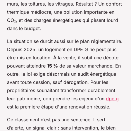
murs, les toitures, les vitrages. Résultat ? Un confort
thermique médiocre, une pollution importante en
CO₂, et des charges énergétiques qui pèsent lourd
dans le budget.
La situation se durcit aussi sur le plan réglementaire.
Depuis 2025, un logement en DPE G ne peut plus
être mis en location. À la vente, il subit une décote
pouvant atteindre
15 %
de sa valeur marchande. En
outre, la loi exige désormais un audit énergétique
avant toute cession, sauf dérogation. Pour les
propriétaires souhaitant transformer durablement
leur patrimoine, comprendre les enjeux d'un
dpe g
est la première étape d'une rénovation réussie.
Ce classement n’est pas une sentence. Il sert
d’alerte, un signal clair : sans intervention, le bien