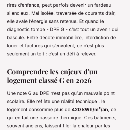
rires d’enfance, peut parfois devenir un fardeau
silencieux. Mal isolée, traversée de courants d’air,
elle avale l’énergie sans retenue. Et quand le
diagnostic tombe - DPE G - c’est tout un avenir qui
bascule. Entre décote immobilière, interdiction de
louer et factures qui s’envolent, ce n’est plus
seulement un toit : c’est un défi à relever.
Comprendre les enjeux d'un
logement classé G en 2026
Une note G au DPE n’est pas qu’un mauvais point
scolaire. Elle reflète une réalité technique : le
logement consomme plus de
420 kWh/m²/an
, ce
qui en fait une passoire thermique. Ces bâtiments,
souvent anciens, laissent filer la chaleur par les