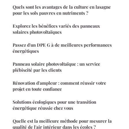
Quels sont les avantages de la culture en lasagne
pour les sols pauvres en nutriments ?
Explorez les bénéfices variés des panneaux
solaires photovoltaïques
Passez d'un DPE G à de meilleures performances
énergétiques
Panneau solaire photovoltaïque : un service
plébiscité par les clients
Rénovation d'ampleur : comment réussir votre
projet en toute confiance
Solutions écologiques pour une transition
énergétique réussie chez vous
Quelle est la meilleure méthode pour mesurer la
qualité de l'air intérieur dans les écoles ?