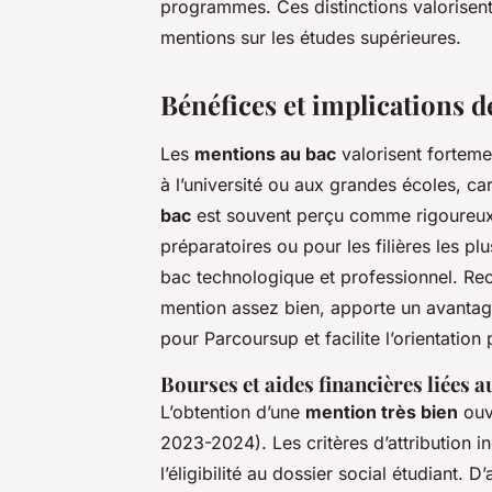
programmes. Ces distinctions valorisent 
mentions sur les études supérieures.
Bénéfices et implications 
Les
mentions au bac
valorisent fortemen
à l’université ou aux grandes écoles, c
bac
est souvent perçu comme rigoureux e
préparatoires ou pour les filières les p
bac technologique et professionnel. Rec
mention assez bien, apporte un avantage
pour Parcoursup et facilite l’orientation
Bourses et aides financières liées 
L’obtention d’une
mention très bien
ouvr
2023-2024). Les critères d’attribution in
l’éligibilité au dossier social étudiant. D