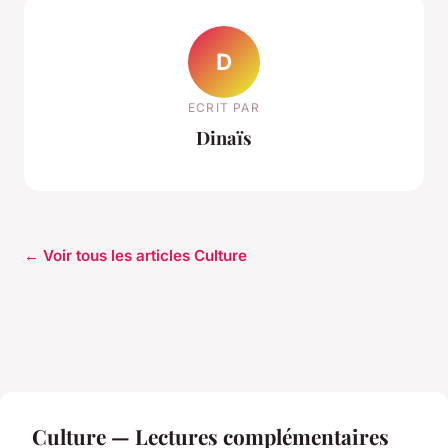
D
ECRIT PAR
Dinaïs
← Voir tous les articles Culture
Culture — Lectures complémentaires