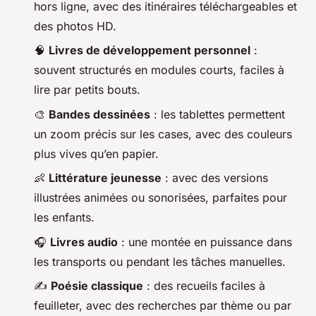
hors ligne, avec des itinéraires téléchargeables et
des photos HD.
🧠
Livres de développement personnel
:
souvent structurés en modules courts, faciles à
lire par petits bouts.
🎨
Bandes dessinées
: les tablettes permettent
un zoom précis sur les cases, avec des couleurs
plus vives qu’en papier.
👶
Littérature jeunesse
: avec des versions
illustrées animées ou sonorisées, parfaites pour
les enfants.
🎧
Livres audio
: une montée en puissance dans
les transports ou pendant les tâches manuelles.
✍️
Poésie classique
: des recueils faciles à
feuilleter, avec des recherches par thème ou par