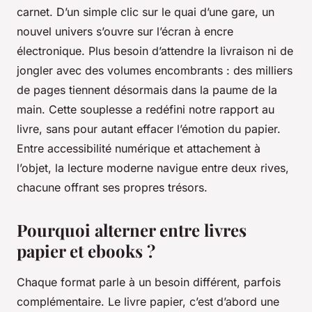
carnet. D’un simple clic sur le quai d’une gare, un
nouvel univers s’ouvre sur l’écran à encre
électronique. Plus besoin d’attendre la livraison ni de
jongler avec des volumes encombrants : des milliers
de pages tiennent désormais dans la paume de la
main. Cette souplesse a redéfini notre rapport au
livre, sans pour autant effacer l’émotion du papier.
Entre accessibilité numérique et attachement à
l’objet, la lecture moderne navigue entre deux rives,
chacune offrant ses propres trésors.
Pourquoi alterner entre livres
papier et ebooks ?
Chaque format parle à un besoin différent, parfois
complémentaire. Le livre papier, c’est d’abord une