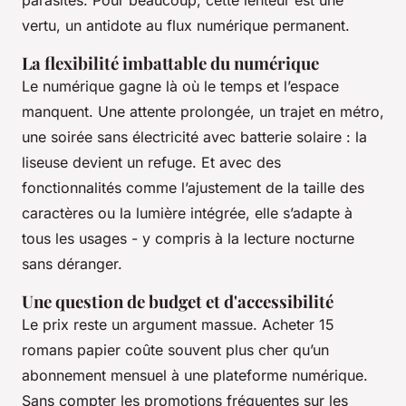
vertu, un antidote au flux numérique permanent.
La flexibilité imbattable du numérique
Le numérique gagne là où le temps et l’espace
manquent. Une attente prolongée, un trajet en métro,
une soirée sans électricité avec batterie solaire : la
liseuse devient un refuge. Et avec des
fonctionnalités comme l’ajustement de la taille des
caractères ou la lumière intégrée, elle s’adapte à
tous les usages - y compris à la lecture nocturne
sans déranger.
Une question de budget et d'accessibilité
Le prix reste un argument massue. Acheter 15
romans papier coûte souvent plus cher qu’un
abonnement mensuel à une plateforme numérique.
Sans compter les promotions fréquentes sur les