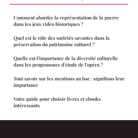
Comment aborder la représentation de la guerre
dans les jeux vidéo historiques ?
Quel est le rôle des sociétés savantes dans la
préservation du patrimoine culturel ?
Quelle est l'importance de la diversité culturelle
dans les programmes d'étude de l'opéra ?
Tout savoir sur les mentions au bac : signifions leur
importance
Votre guide pour choisir livres et ebooks
intéressants