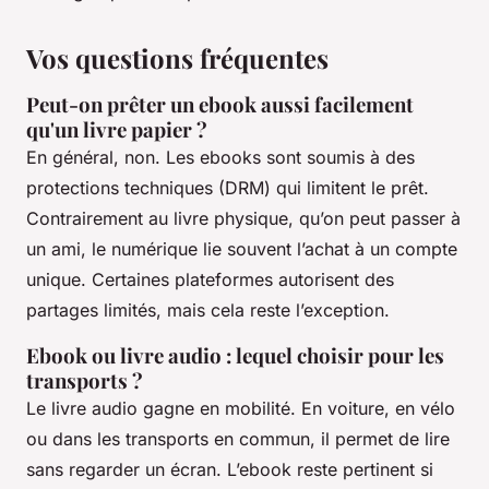
Vos questions fréquentes
Peut-on prêter un ebook aussi facilement
qu'un livre papier ?
En général, non. Les ebooks sont soumis à des
protections techniques (DRM) qui limitent le prêt.
Contrairement au livre physique, qu’on peut passer à
un ami, le numérique lie souvent l’achat à un compte
unique. Certaines plateformes autorisent des
partages limités, mais cela reste l’exception.
Ebook ou livre audio : lequel choisir pour les
transports ?
Le livre audio gagne en mobilité. En voiture, en vélo
ou dans les transports en commun, il permet de lire
sans regarder un écran. L’ebook reste pertinent si