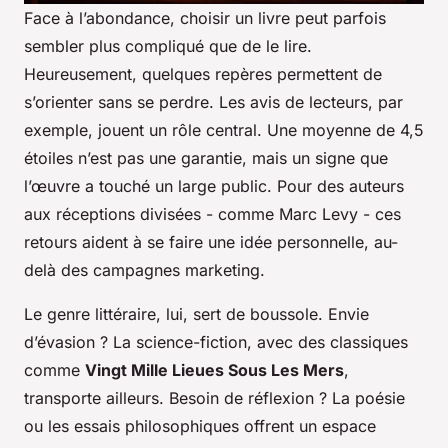
Face à l’abondance, choisir un livre peut parfois
sembler plus compliqué que de le lire.
Heureusement, quelques repères permettent de
s’orienter sans se perdre. Les avis de lecteurs, par
exemple, jouent un rôle central. Une moyenne de 4,5
étoiles n’est pas une garantie, mais un signe que
l’œuvre a touché un large public. Pour des auteurs
aux réceptions divisées - comme Marc Levy - ces
retours aident à se faire une idée personnelle, au-
delà des campagnes marketing.
Le genre littéraire, lui, sert de boussole. Envie
d’évasion ? La science-fiction, avec des classiques
comme
Vingt Mille Lieues Sous Les Mers
,
transporte ailleurs. Besoin de réflexion ? La poésie
ou les essais philosophiques offrent un espace