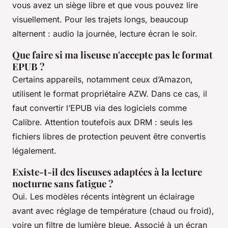
vous avez un siège libre et que vous pouvez lire
visuellement. Pour les trajets longs, beaucoup
alternent : audio la journée, lecture écran le soir.
Que faire si ma liseuse n'accepte pas le format
EPUB ?
Certains appareils, notamment ceux d’Amazon,
utilisent le format propriétaire AZW. Dans ce cas, il
faut convertir l’EPUB via des logiciels comme
Calibre. Attention toutefois aux DRM : seuls les
fichiers libres de protection peuvent être convertis
légalement.
Existe-t-il des liseuses adaptées à la lecture
nocturne sans fatigue ?
Oui. Les modèles récents intègrent un éclairage
avant avec réglage de température (chaud ou froid),
voire un filtre de lumière bleue. Associé à un écran