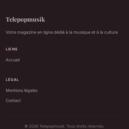
Telepopmusik
Votre magazine en ligne dédié à la musique et à la culture
LIENS
Accueil
LÉGAL
Mentions légales
Contact
© 2026 Telepopmusik. Tous droits réservés.