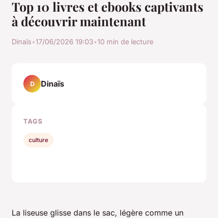
Top 10 livres et ebooks captivants
à découvrir maintenant
Dinaïs
•
17/06/2026 19:03
•
10 min de lecture
Dinaïs
D
TAGS
culture
La liseuse glisse dans le sac, légère comme un