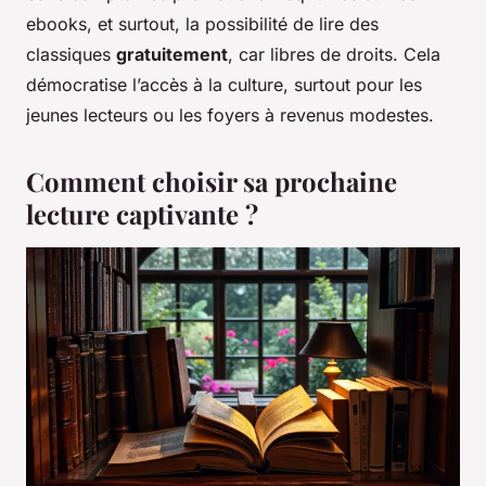
ebooks, et surtout, la possibilité de lire des
classiques
gratuitement
, car libres de droits. Cela
démocratise l’accès à la culture, surtout pour les
jeunes lecteurs ou les foyers à revenus modestes.
Comment choisir sa prochaine
lecture captivante ?