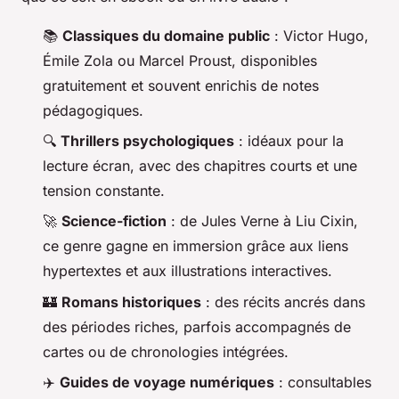
📚
Classiques du domaine public
: Victor Hugo,
Émile Zola ou Marcel Proust, disponibles
gratuitement et souvent enrichis de notes
pédagogiques.
🔍
Thrillers psychologiques
: idéaux pour la
lecture écran, avec des chapitres courts et une
tension constante.
🚀
Science-fiction
: de Jules Verne à Liu Cixin,
ce genre gagne en immersion grâce aux liens
hypertextes et aux illustrations interactives.
🏰
Romans historiques
: des récits ancrés dans
des périodes riches, parfois accompagnés de
cartes ou de chronologies intégrées.
✈️
Guides de voyage numériques
: consultables