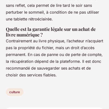
sans reflet, cela permet de lire tard le soir sans
perturber le sommeil, à condition de ne pas utiliser
une tablette rétroéclairée.
Quelle est la garantie légale sur un achat de
livre numérique ?
Contrairement au livre physique, l’acheteur n’acquiert
pas la propriété du fichier, mais un droit d’accès
permanent. En cas de panne ou de perte de compte,
la récupération dépend de la plateforme. Il est donc
recommandé de sauvegarder ses achats et de
choisir des services fiables.
culture