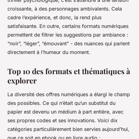
croissante, à des personnages ambivalents. Cela
cadre l’expérience, et donc, la rend plus
satisfaisante. En outre, certains formats numériques
permettent de filtrer les suggestions par ambiance :
“noir”, “léger”, “émouvant” - des nuances qui parlent
directement à l’humeur du moment.
Top 10 des formats et thématiques à
explorer
La diversité des offres numériques a élargi le champ
des possibles. Ce qui n’était qu’un substitut du
papier est devenu un médium à part entière, avec
ses propres codes et ses innovations. Voici dix
catégories particulièrement bien servies aujourd’hui,
que ce soit en ebook ou en livre audio :