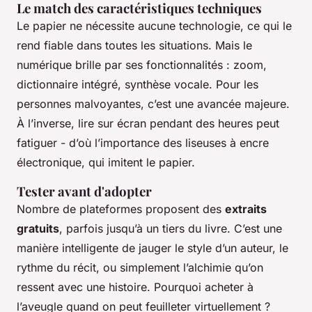
Le match des caractéristiques techniques
Le papier ne nécessite aucune technologie, ce qui le
rend fiable dans toutes les situations. Mais le
numérique brille par ses fonctionnalités : zoom,
dictionnaire intégré, synthèse vocale. Pour les
personnes malvoyantes, c’est une avancée majeure.
À l’inverse, lire sur écran pendant des heures peut
fatiguer - d’où l’importance des liseuses à encre
électronique, qui imitent le papier.
Tester avant d'adopter
Nombre de plateformes proposent des
extraits
gratuits
, parfois jusqu’à un tiers du livre. C’est une
manière intelligente de jauger le style d’un auteur, le
rythme du récit, ou simplement l’alchimie qu’on
ressent avec une histoire. Pourquoi acheter à
l’aveugle quand on peut feuilleter virtuellement ?