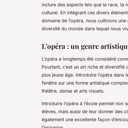
inclure des aspects tels que la race, la r
culturel. En intégrant ces divers élém
domaine de l’opéra, nous cultivons une 
diversité du monde dans lequel nous vi
L’opéra : un genre artistiqu
L’opéra a longtemps été considéré comme
Pourtant, c’est un art riche et diversifié
plus jeune âge. Introduire l’opéra dans 
fenêtre sur une forme artistique compl
théâtre, danse et arts visuels.
Introduire l’opéra à l’école permet non 
élèves, mais aussi de leur donner des c
également une excellente façon d’encour
l’inclusion.