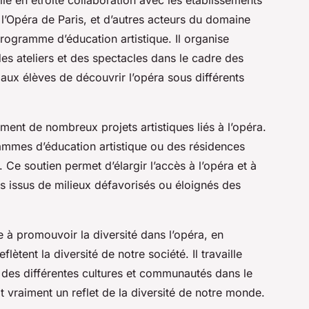
l’Opéra de Paris, et d’autres acteurs du domaine
 programme d’éducation artistique. Il organise
es ateliers et des spectacles dans le cadre des
aux élèves de découvrir l’opéra sous différents
ement de nombreux projets artistiques liés à l’opéra.
ammes d’éducation artistique ou des résidences
. Ce soutien permet d’élargir l’accès à l’opéra et à
èves issus de milieux défavorisés ou éloignés des
e à promouvoir la diversité dans l’opéra, en
ètent la diversité de notre société. Il travaille
 des différentes cultures et communautés dans le
t vraiment un reflet de la diversité de notre monde.