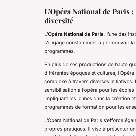
L’Opéra National de Paris 
diversité
L’
Opéra National de Paris
, l’une des ins
s’engage constamment à promouvoir la div
programmes.
En plus de ses productions de haute qu
différentes époques et cultures, l’Opéra N
complexe à travers diverses initiatives
sensibilisation à l’opéra pour les écoles
impliquant les jeunes dans la création et
programmes de formation pour les ense
L’Opéra National de Paris s’efforce égale
propres pratiques. Il vise à présenter un 