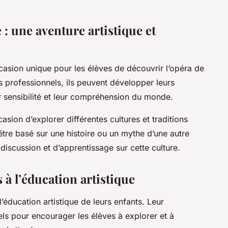
 : une aventure artistique et
asion unique pour les élèves de découvrir l’opéra de
tes professionnels, ils peuvent développer leurs
r sensibilité et leur compréhension du monde.
sion d’explorer différentes cultures et traditions
tre basé sur une histoire ou un mythe d’une autre
 discussion et d’apprentissage sur cette culture.
 à l’éducation artistique
l’éducation artistique de leurs enfants. Leur
els pour encourager les élèves à explorer et à