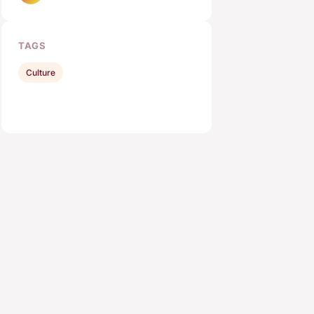
TAGS
Culture