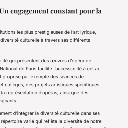
: Un engagement constant pour la
titutions les plus prestigieuses de l’art lyrique,
ersité culturelle à travers ses différents
alité qui présentent des œuvres d’opéra de
ational de Paris facilite l’accessibilité à cet art
. Il propose par exemple des séances de
 et collèges, des projets artistiques spécifiques
 la représentation d’opéras, ainsi que des
ignants.
ment d’intégrer la diversité culturelle dans ses
répertoire varié qui reflète la diversité de notre