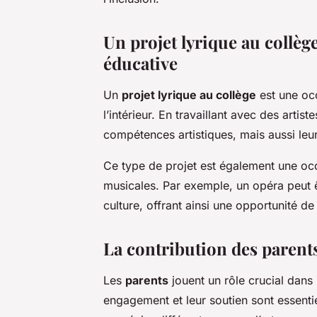
Un projet lyrique au collège
éducative
Un
projet lyrique au collège
est une occ
l’intérieur. En travaillant avec des artis
compétences artistiques, mais aussi leu
Ce type de projet est également une occa
musicales. Par exemple, un opéra peut ê
culture, offrant ainsi une opportunité de
La contribution des parents
Les
parents
jouent un rôle crucial dans 
engagement et leur soutien sont essenti