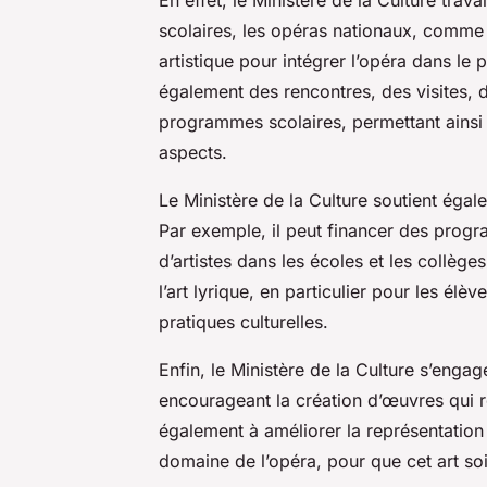
scolaires, les opéras nationaux, comme 
artistique pour intégrer l’opéra dans le
également des rencontres, des visites, d
programmes scolaires, permettant ainsi 
aspects.
Le Ministère de la Culture soutient égal
Par exemple, il peut financer des progr
d’artistes dans les écoles et les collèges
l’art lyrique, en particulier pour les él
pratiques culturelles.
Enfin, le Ministère de la Culture s’engag
encourageant la création d’œuvres qui refl
également à améliorer la représentation
domaine de l’opéra, pour que cet art soi